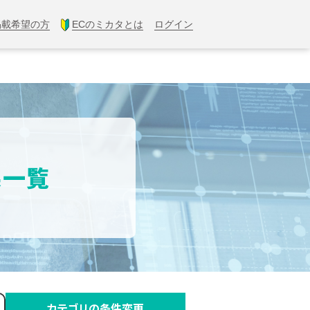
掲載希望の方
ECのミカタとは
ログイン
果一覧
カテゴリの条件変更