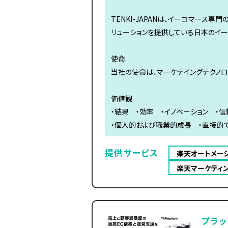
TENKI-JAPANは、イーコマース
リューションを提供している日本のイ
使命
当社の使命は、マーケテイングテクノロ
価値観
・結果 ・効率 ・イノベーション ・
・個人的および職業的成長 ・直接的
提供サービス
楽天オートメー
楽天マーケティ
プラッ