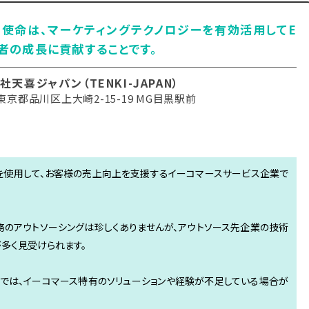
使命は、マーケティングテクノロジーを有効活用してE
者の成長に貢献することです。
社天喜ジャパン（TENKI-JAPAN）
京都品川区上大崎2-15-19 MG目黒駅前
グ技術を使用して、お客様の売上向上を支援するイーコマースサービス企業で
務のアウトソーシングは珍しくありませんが、アウトソース先企業の技術
多く見受けられます。
では、イーコマース特有のソリューションや経験が不足している場合が