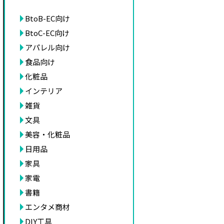
BtoB-EC向け
BtoC-EC向け
アパレル向け
食品向け
化粧品
インテリア
雑貨
文具
美容・化粧品
日用品
家具
家電
書籍
エンタメ商材
DIY工具