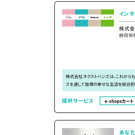
インタ
株式会
静岡県
株式会社ネクストハンズは、これからも
スを通して皆様の幸せな生活を総合的
提供サービス
e-shopsカート
あな