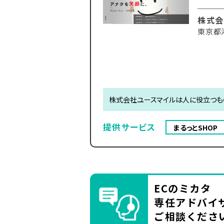
株式会
東京都港
株式会社ユースマイルは人に役立つも
提供サービス
まるっとSHOP
ECのミカタ
専任アドバイ
ご相談くださ