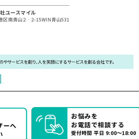
社ユースマイル
区南青山２‐2-15WIN青山531
のやサービスを創り、人を笑顔にするサービスを創る会社です。
お悩みを
お電話で相談する
ザーへ
受付時間 平日 9:00～18:00
い