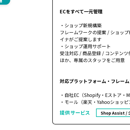
ECをすべて一元管理
・ショップ新規構築
フレームワークの提案 / ショッ
イナがご提案します
・ショップ運用サポート
受注対応 / 商品登録 / コンテン
ほか、専属のスタッフをご用意
対応プラットフォーム・フレーム
・自社EC（Shopify・Eストア・Ma
・モール（楽天・Yahooショッピン
提供サービス
Shop Assist