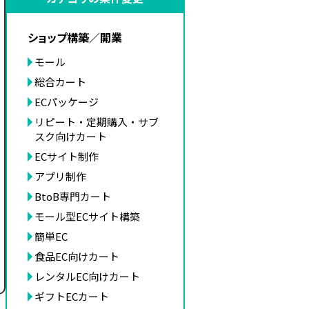
ショップ構築／開業
モール
総合カート
ECパッケージ
リピート・定期購入・サブ
スク向けカート
ECサイト制作
アプリ制作
BtoB専門カート
モール型ECサイト構築
簡単EC
食品EC向けカート
レンタルEC向けカート
ギフトECカート