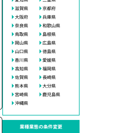
滋賀県
京都府
大阪府
兵庫県
奈良県
和歌山県
鳥取県
島根県
岡山県
広島県
山口県
徳島県
香川県
愛媛県
高知県
福岡県
佐賀県
長崎県
熊本県
大分県
宮崎県
鹿児島県
沖縄県
業種業態の条件変更