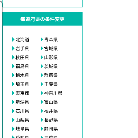
都道府県の条件変更
北海道
青森県
岩手県
宮城県
秋田県
山形県
福島県
茨城県
栃木県
群馬県
埼玉県
千葉県
東京都
神奈川県
新潟県
富山県
石川県
福井県
山梨県
長野県
岐阜県
静岡県
愛知県
三重県