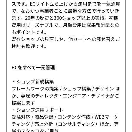
スです。ECサイト立ち上げから運用までを一気通貫
で、なおかつ事業者ごとに最適な方法で行っていき
ます。20年の歴史と300ショップ以上の実績。初期
費用はリーズナブルで、月額費用は成果報酬型なの
もポイントです。
既存ショップの見直しや、他カートへの載せ替えご
検討も歓迎です。
ECをすべて一元管理
・ショップ新規構築
フレームワークの提案 / ショップ構築 / デザイン ほ
か、専属のディレクタ・エンジニア・デザイナがご
提案します
・ショップ運用サポート
受注対応 / 商品登録 / コンテンツ作成 / WEBマーケ
ティング / 売上分析（コンサルティング）ほか、専
属のスタッフをご用意