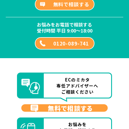
無料で相談する
お悩みをお電話で相談する
受付時間 平日 9:00～18:00
0120-089-741
ECのミカタ
専任アドバイザーへ
ご相談ください
無料で相談する
お悩みを