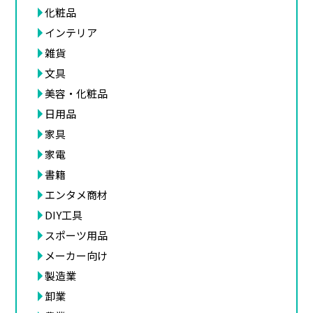
化粧品
インテリア
雑貨
文具
美容・化粧品
日用品
家具
家電
書籍
エンタメ商材
DIY工具
スポーツ用品
メーカー向け
製造業
卸業