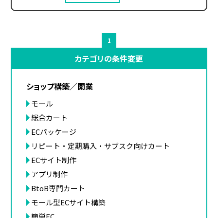
1
カテゴリの条件変更
ショップ構築／開業
モール
総合カート
ECパッケージ
リピート・定期購入・サブスク向けカート
ECサイト制作
アプリ制作
BtoB専門カート
モール型ECサイト構築
簡単EC