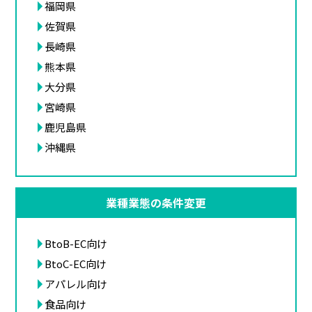
福岡県
佐賀県
長崎県
熊本県
大分県
宮崎県
鹿児島県
沖縄県
業種業態の条件変更
BtoB-EC向け
BtoC-EC向け
アパレル向け
食品向け