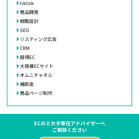
tiktok
商品開発
戦略設計
SEO
リスティング広告
CRM
越境EC
大規模ECサイト
オムニチャネル
補助金
商品ページ制作
ECのミカタ専任アドバイザーへ
ご相談ください