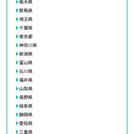
栃木県
群馬県
埼玉県
千葉県
東京都
神奈川県
新潟県
富山県
石川県
福井県
山梨県
長野県
岐阜県
静岡県
愛知県
三重県