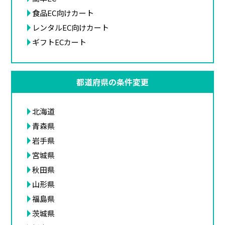
食品EC向けカート
レンタルEC向けカート
ギフトECカート
都道府県の条件変更
北海道
青森県
岩手県
宮城県
秋田県
山形県
福島県
茨城県