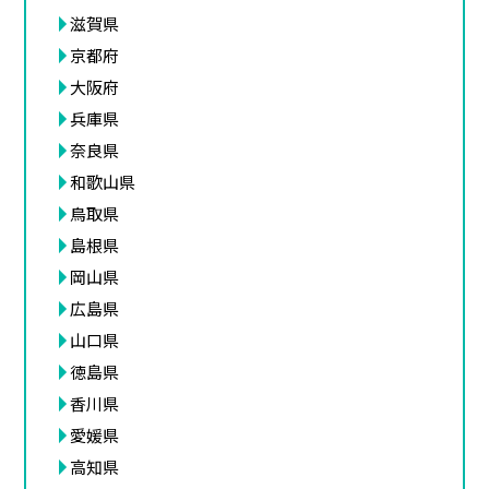
滋賀県
京都府
大阪府
兵庫県
奈良県
和歌山県
鳥取県
島根県
岡山県
広島県
山口県
徳島県
香川県
愛媛県
高知県