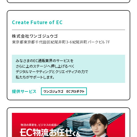
Create Future of EC
株式会社ワンゴジュウゴ
東京都東京都千代田区紀尾井町3-6紀尾井町パークビル7F
みなさまのEC通販業界のサービスを
さらに上のステージへ押し上げるべく
デジタルマーケティングとクリエイティブの力で
私たちがサポートします。
提供サービス
ワンゴジュウゴ ECプロダクト