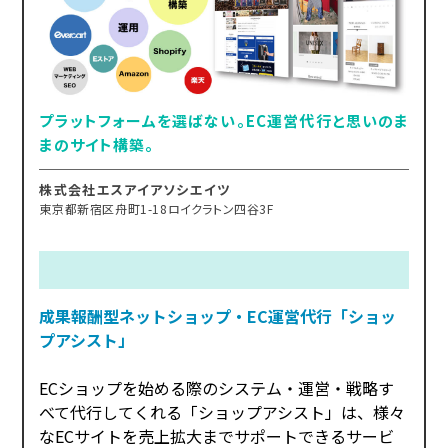
プラットフォームを選ばない。EC運営代行と思いのま
まのサイト構築。
株式会社エスアイアソシエイツ
東京都新宿区舟町1-18ロイクラトン四谷3F
成果報酬型ネットショップ・EC運営代行「ショッ
プアシスト」
ECショップを始める際のシステム・運営・戦略す
べて代行してくれる「ショップアシスト」は、様々
なECサイトを売上拡大までサポートできるサービ