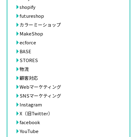
shopify
futureshop
カラーミーショップ
MakeShop
ecforce
BASE
STORES
物流
顧客対応
Webマーケティング
SNSマーケティング
Instagram
X（旧Twitter）
facebook
YouTube