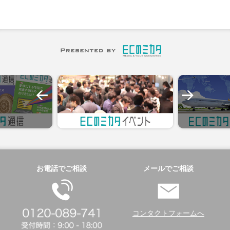
お電話でご相談
メールでご相談
コンタクトフォームへ