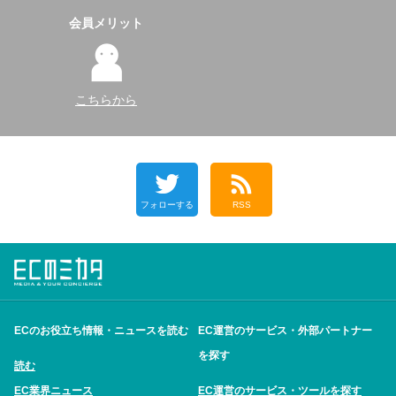
会員メリット
こちらから
フォローする
RSS
ECのお役立ち情報・ニュースを読む
EC運営のサービス・外部パートナー
を探す
読む
EC業界ニュース
EC運営のサービス・ツールを探す