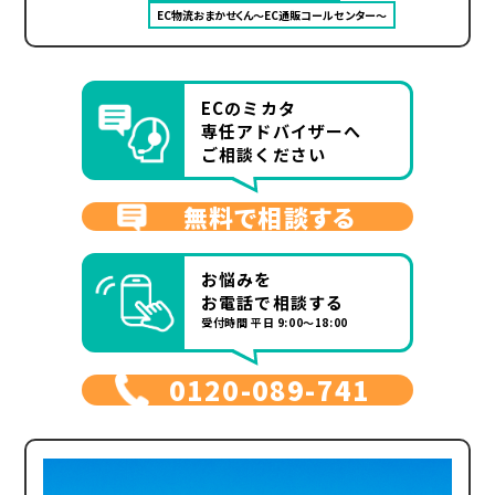
EC物流おまかせくん～EC通販コールセンター～
ECのミカタ
専任アドバイザーへ
ご相談ください
無料で相談する
お悩みを
お電話で相談する
受付時間 平日 9:00～18:00
0120-089-741