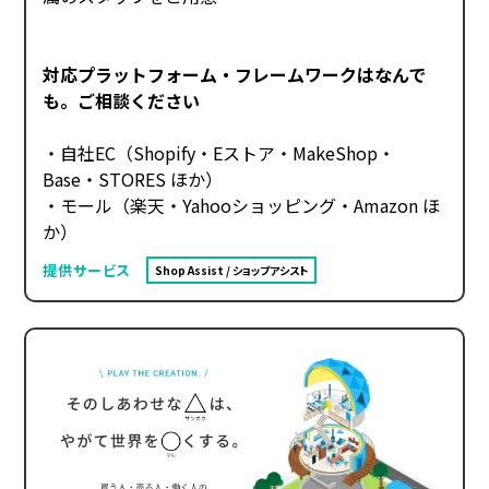
対応プラットフォーム・フレームワークはなんで
も。ご相談ください
・自社EC（Shopify・Eストア・MakeShop・
Base・STORES ほか）
・モール（楽天・Yahooショッピング・Amazon ほ
か）
提供サービス
Shop Assist / ショップアシスト