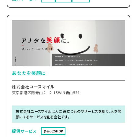
あなたを笑顔に
株式会社ユースマイル
東京都港区南青山２‐2-15WIN青山531
株式会社ユースマイルは人に役立つものやサービスを創り、人を笑
顔にするサービスを創る会社です。
提供サービス
まるっとSHOP