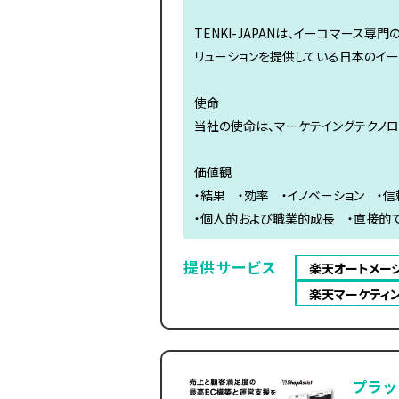
TENKI-JAPANは、イーコマース
リューションを提供している日本のイ
使命
当社の使命は、マーケテイングテクノロ
価値観
・結果 ・効率 ・イノベーション ・
・個人的および職業的成長 ・直接的
提供サービス
楽天オートメー
楽天マーケティ
プラッ