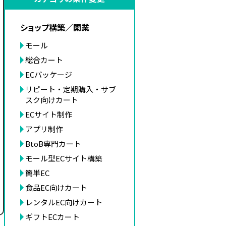
ショップ構築／開業
モール
総合カート
ECパッケージ
リピート・定期購入・サブ
スク向けカート
ECサイト制作
アプリ制作
BtoB専門カート
モール型ECサイト構築
簡単EC
食品EC向けカート
レンタルEC向けカート
ギフトECカート