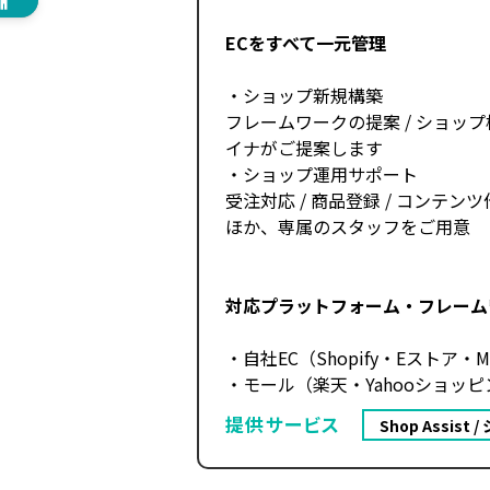
ECをすべて一元管理
・ショップ新規構築
フレームワークの提案 / ショッ
イナがご提案します
・ショップ運用サポート
受注対応 / 商品登録 / コンテン
ほか、専属のスタッフをご用意
対応プラットフォーム・フレーム
・自社EC（Shopify・Eストア・Ma
・モール（楽天・Yahooショッピン
提供サービス
Shop Assist