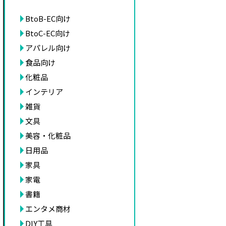
BtoB-EC向け
BtoC-EC向け
アパレル向け
食品向け
化粧品
インテリア
雑貨
文具
美容・化粧品
日用品
家具
家電
書籍
エンタメ商材
DIY工具