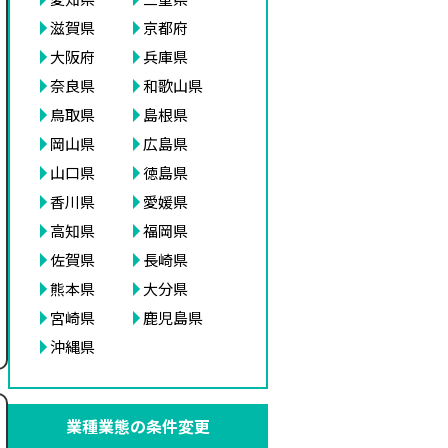
滋賀県
京都府
大阪府
兵庫県
奈良県
和歌山県
鳥取県
島根県
岡山県
広島県
山口県
徳島県
香川県
愛媛県
高知県
福岡県
佐賀県
長崎県
熊本県
大分県
宮崎県
鹿児島県
沖縄県
業種業態の条件変更