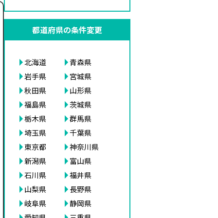
都道府県の条件変更
北海道
青森県
岩手県
宮城県
秋田県
山形県
福島県
茨城県
栃木県
群馬県
埼玉県
千葉県
東京都
神奈川県
新潟県
富山県
石川県
福井県
山梨県
長野県
岐阜県
静岡県
愛知県
三重県