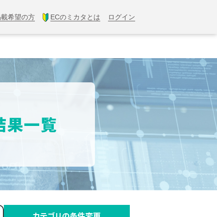
掲載希望の方
ECのミカタとは
ログイン
索結果一覧
カテゴリの条件変更