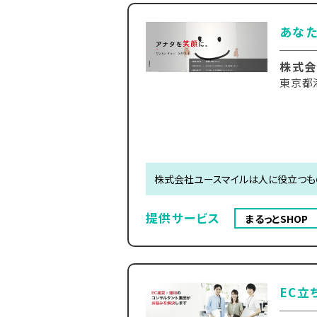
あな
株式会
東京都港
株式会社ユースマイルは人に役立つも
提供サービス
まるっとSHOP
EC立