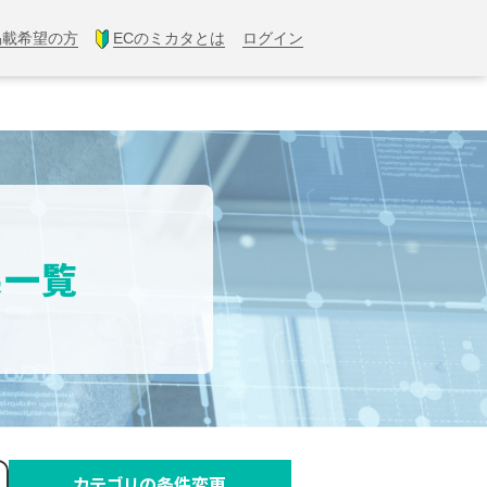
掲載希望の方
ECのミカタとは
ログイン
果一覧
カテゴリの条件変更