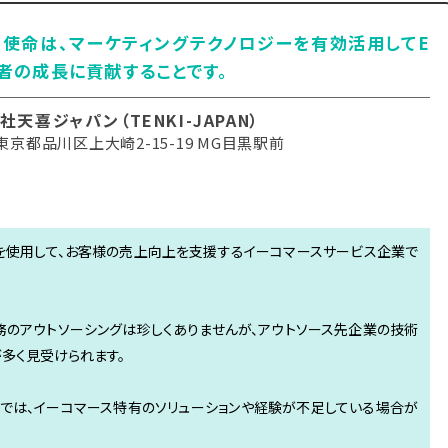
使命は、マーケティングテクノロジーを有効活用してE
者の成長に貢献することです。
社天喜ジャパン（TENKI-JAPAN）
京都品川区上大崎2-15-19 MG目黒駅前
グ技術を使用して、お客様の売上向上を支援するイーコマースサービス企業で
務のアウトソーシングは珍しくありませんが、アウトソース先企業の技術
多く見受けられます。
では、イーコマース特有のソリューションや経験が不足している場合が