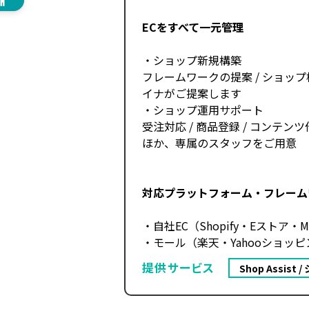
ECをすべて一元管理
・ショップ新規構築
フレームワークの提案 / ショッ
イナがご提案します
・ショップ運用サポート
受注対応 / 商品登録 / コンテン
ほか、専属のスタッフをご用意
対応プラットフォーム・フレーム
・自社EC（Shopify・Eストア・Ma
・モール（楽天・Yahooショッピン
提供サービス
Shop Assist