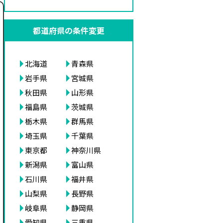
都道府県の条件変更
北海道
青森県
岩手県
宮城県
秋田県
山形県
福島県
茨城県
栃木県
群馬県
埼玉県
千葉県
東京都
神奈川県
新潟県
富山県
石川県
福井県
山梨県
長野県
岐阜県
静岡県
愛知県
三重県