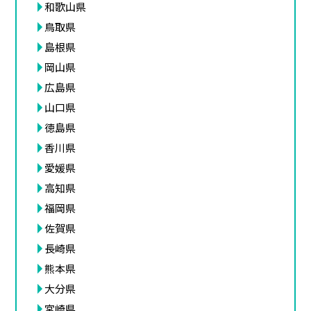
和歌山県
鳥取県
島根県
岡山県
広島県
山口県
徳島県
香川県
愛媛県
高知県
福岡県
佐賀県
長崎県
熊本県
大分県
宮崎県