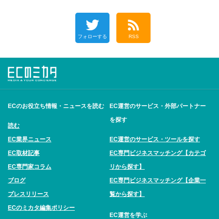
フォローする
RSS
ECのお役立ち情報・ニュースを読む
EC運営のサービス・外部パートナー
を探す
読む
EC業界ニュース
EC運営のサービス・ツールを探す
EC取材記事
EC専門ビジネスマッチング【カテゴ
EC専門家コラム
リから探す】
ブログ
EC専門ビジネスマッチング【企業一
プレスリリース
覧から探す】
ECのミカタ編集ポリシー
EC運営を学ぶ