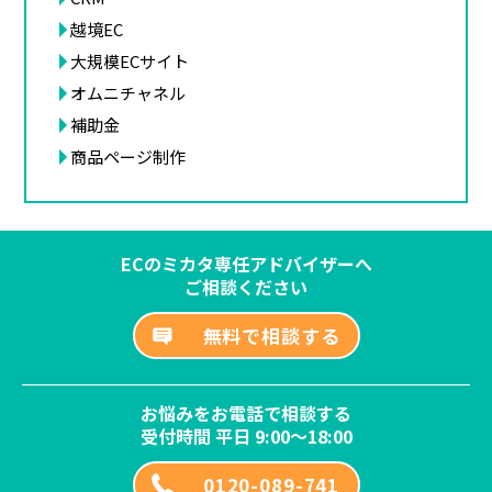
越境EC
大規模ECサイト
オムニチャネル
補助金
商品ページ制作
ECのミカタ専任アドバイザーへ
ご相談ください
無料で相談する
お悩みをお電話で相談する
受付時間 平日 9:00～18:00
0120-089-741