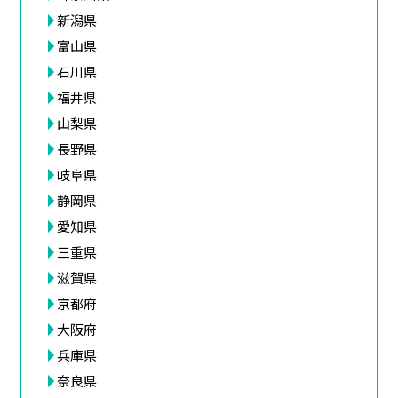
新潟県
富山県
石川県
福井県
山梨県
長野県
岐阜県
静岡県
愛知県
三重県
滋賀県
京都府
大阪府
兵庫県
奈良県