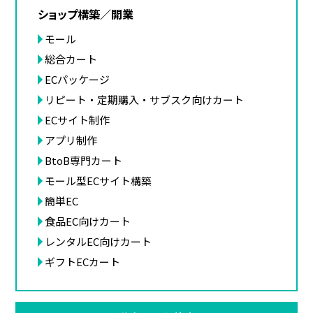
ショップ構築／開業
モール
総合カート
ECパッケージ
リピート・定期購入・サブスク向けカート
ECサイト制作
アプリ制作
BtoB専門カート
モール型ECサイト構築
簡単EC
食品EC向けカート
レンタルEC向けカート
ギフトECカート