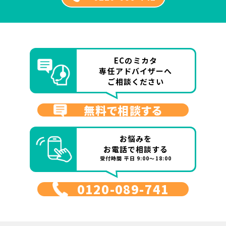
ECのミカタ
専任アドバイザーへ
ご相談ください
無料で相談する
お悩みを
お電話で相談する
受付時間 平日 9:00～18:00
0120-089-741