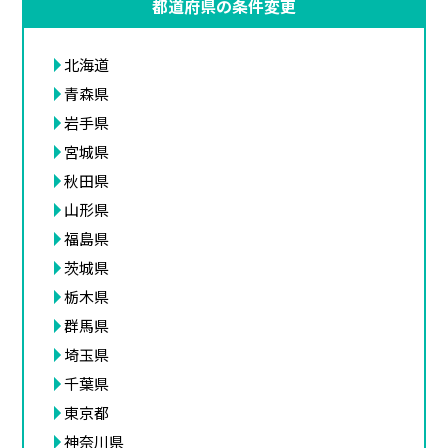
都道府県の条件変更
北海道
青森県
岩手県
宮城県
秋田県
山形県
福島県
茨城県
栃木県
群馬県
埼玉県
千葉県
東京都
神奈川県