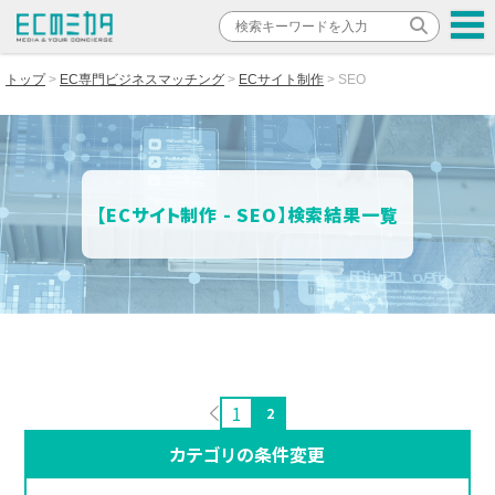
トップ
EC専門ビジネスマッチング
ECサイト制作
SEO
【ECサイト制作 - SEO】検索結果一覧
1
2
カテゴリの条件変更