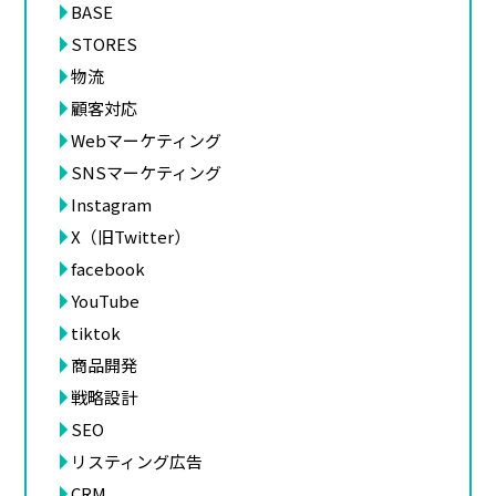
BASE
STORES
物流
顧客対応
Webマーケティング
SNSマーケティング
Instagram
X（旧Twitter）
facebook
YouTube
tiktok
商品開発
戦略設計
SEO
リスティング広告
CRM