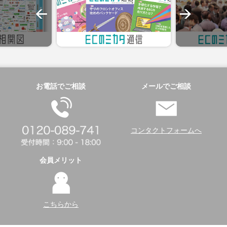
お電話でご相談
メールでご相談
コンタクトフォームへ
会員メリット
こちらから