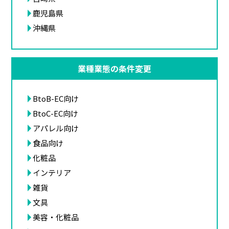
鹿児島県
沖縄県
業種業態の条件変更
BtoB-EC向け
BtoC-EC向け
アパレル向け
食品向け
化粧品
インテリア
雑貨
文具
美容・化粧品