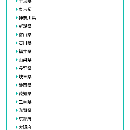
千葉県
東京都
神奈川県
新潟県
富山県
石川県
福井県
山梨県
長野県
岐阜県
静岡県
愛知県
三重県
滋賀県
京都府
大阪府