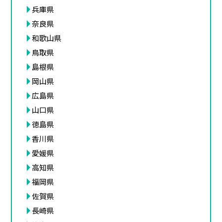
兵庫県
奈良県
和歌山県
鳥取県
島根県
岡山県
広島県
山口県
徳島県
香川県
愛媛県
高知県
福岡県
佐賀県
長崎県