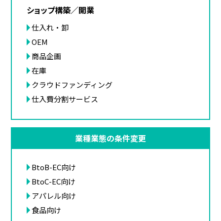
ショップ構築／開業
仕入れ・卸
OEM
商品企画
在庫
クラウドファンディング
仕入費分割サービス
業種業態の条件変更
BtoB-EC向け
BtoC-EC向け
アパレル向け
食品向け