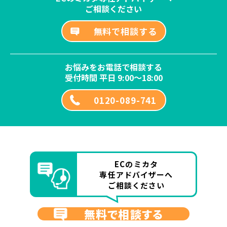
ご相談ください
無料で相談する
お悩みをお電話で相談する
受付時間 平日 9:00～18:00
0120-089-741
ECのミカタ
専任アドバイザーへ
ご相談ください
無料で相談する