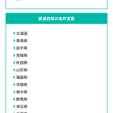
都道府県の条件変更
北海道
青森県
岩手県
宮城県
秋田県
山形県
福島県
茨城県
栃木県
群馬県
埼玉県