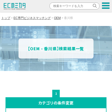
トップ
EC専門ビジネスマッチング
OEM
香川県
【OEM - 香川県】検索結果一覧
1
カテゴリの条件変更