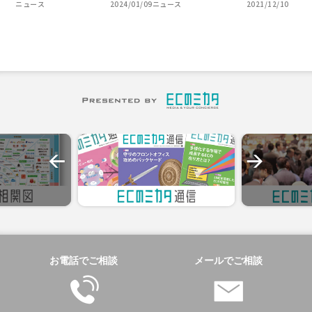
ニュース
2024/01/09
ニュース
2021/12/10
お電話でご相談
メールでご相談