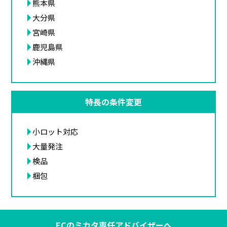
熊本県
大分県
宮崎県
鹿児島県
沖縄県
特長の条件変更
小ロット対応
大量発注
検品
梱包
ECのミカタ専任アドバイザーへ