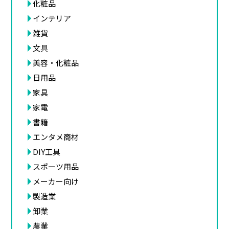
化粧品
インテリア
雑貨
文具
美容・化粧品
日用品
家具
家電
書籍
エンタメ商材
DIY工具
スポーツ用品
メーカー向け
製造業
卸業
農業