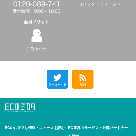
コンタクトフォームへ
会員メリット
こちらから
フォローする
RSS
ECのお役立ち情報・ニュースを読む
EC運営のサービス・外部パートナー