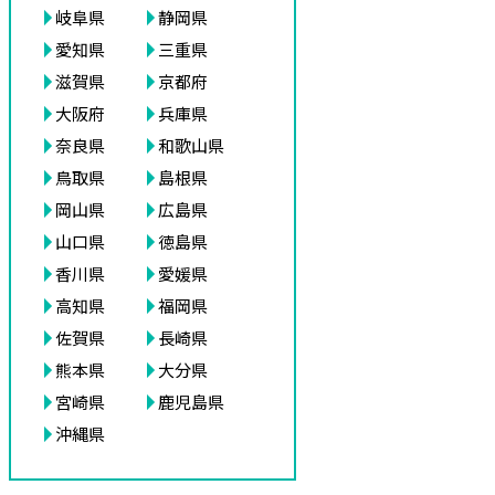
岐阜県
静岡県
愛知県
三重県
滋賀県
京都府
大阪府
兵庫県
奈良県
和歌山県
鳥取県
島根県
岡山県
広島県
山口県
徳島県
香川県
愛媛県
高知県
福岡県
佐賀県
長崎県
熊本県
大分県
宮崎県
鹿児島県
沖縄県