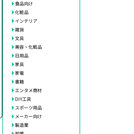
食品向け
化粧品
インテリア
雑貨
文具
美容・化粧品
日用品
家具
家電
書籍
エンタメ商材
DIY工具
スポーツ用品
メーカー向け
製造業
卸業