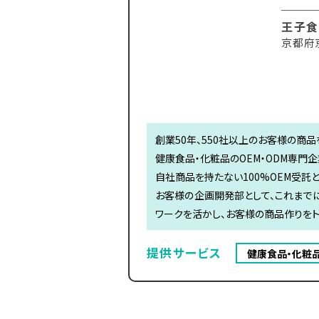
王子食
京都府
創業50年、550社以上のお客様の商品
健康食品・化粧品のOEM・ODM専門企
自社商品を持たない100%OEM受託
お客様の企画開発部として、これまでに
ワークを活かし、お客様の商品作りをト
提供サービス
健康食品・化粧