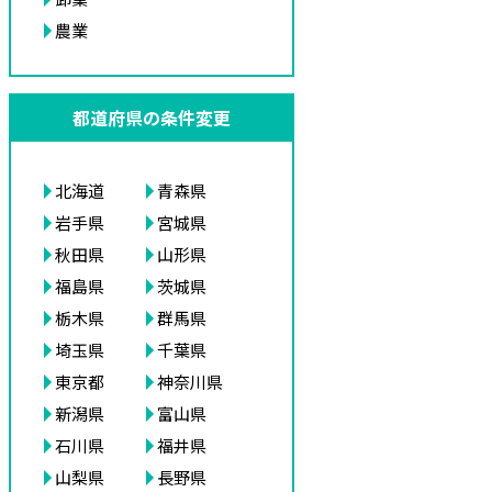
農業
都道府県の条件変更
北海道
青森県
岩手県
宮城県
秋田県
山形県
福島県
茨城県
栃木県
群馬県
埼玉県
千葉県
東京都
神奈川県
新潟県
富山県
石川県
福井県
山梨県
長野県