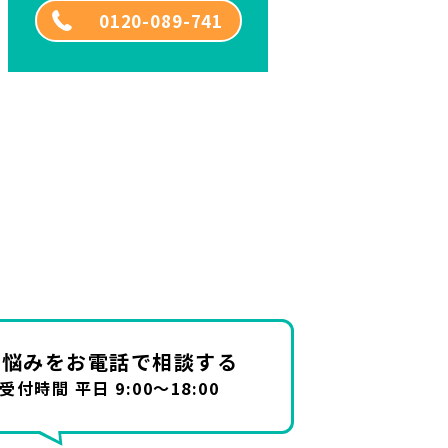
0120-089-741
お悩みを
お電話で相談する
受付時間 平日 9:00～18:00