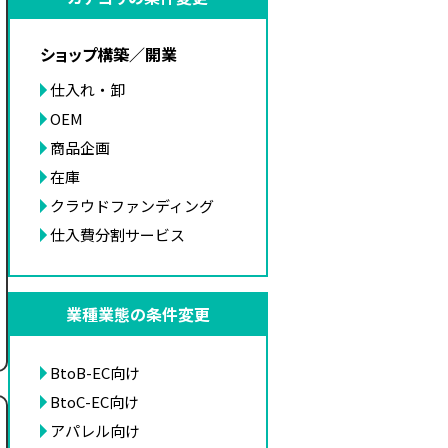
ショップ構築／開業
仕入れ・卸
OEM
商品企画
在庫
クラウドファンディング
仕入費分割サービス
業種業態の条件変更
BtoB-EC向け
BtoC-EC向け
アパレル向け