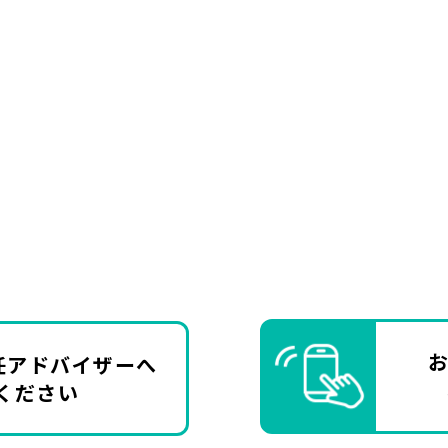
任アドバイザーへ
ください