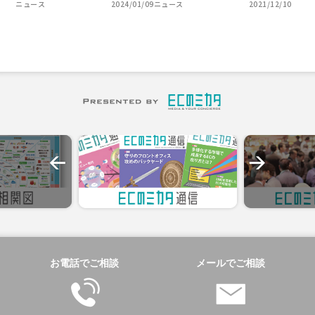
ニュース
2024/01/09
ニュース
2021/12/10
お電話でご相談
メールでご相談