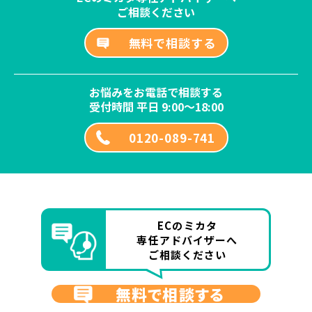
ご相談ください
無料で相談する
お悩みをお電話で相談する
受付時間 平日 9:00～18:00
0120-089-741
ECのミカタ
専任アドバイザーへ
ご相談ください
無料で相談する