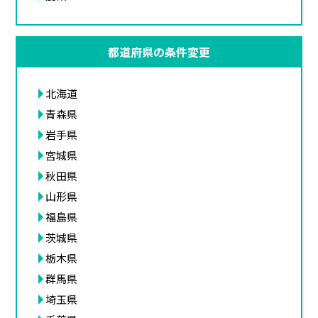
都道府県の条件変更
北海道
青森県
岩手県
宮城県
秋田県
山形県
福島県
茨城県
栃木県
群馬県
埼玉県