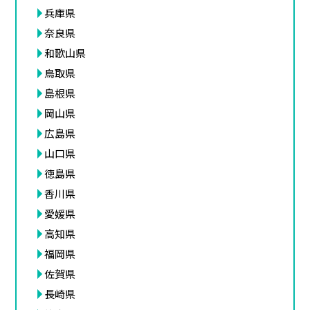
兵庫県
奈良県
和歌山県
鳥取県
島根県
岡山県
広島県
山口県
徳島県
香川県
愛媛県
高知県
福岡県
佐賀県
長崎県