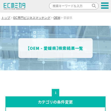
トップ
EC専門ビジネスマッチング
OEM
愛媛県
【OEM - 愛媛県】検索結果一覧
1
カテゴリの条件変更