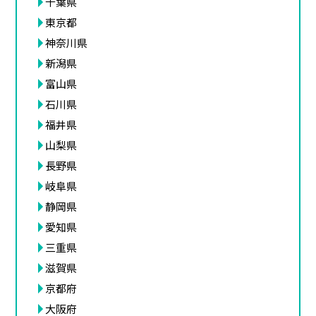
千葉県
東京都
神奈川県
新潟県
富山県
石川県
福井県
山梨県
長野県
岐阜県
静岡県
愛知県
三重県
滋賀県
京都府
大阪府