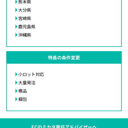
熊本県
大分県
宮崎県
鹿児島県
沖縄県
特長の条件変更
小ロット対応
大量発注
検品
梱包
ECのミカタ専任アドバイザーへ