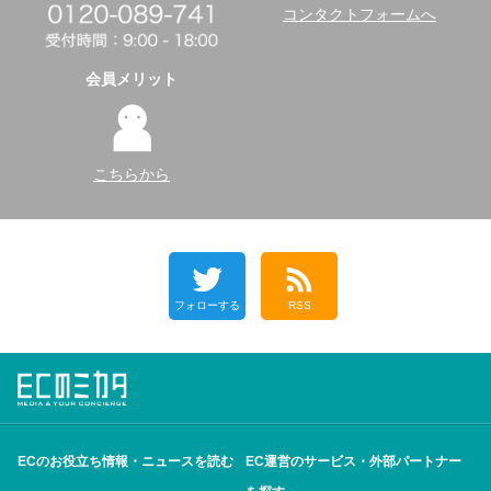
コンタクトフォームへ
会員メリット
こちらから
フォローする
RSS
ECのお役立ち情報・ニュースを読む
EC運営のサービス・外部パートナー