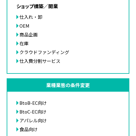
ショップ構築／開業
仕入れ・卸
OEM
商品企画
在庫
クラウドファンディング
仕入費分割サービス
業種業態の条件変更
BtoB-EC向け
BtoC-EC向け
アパレル向け
食品向け