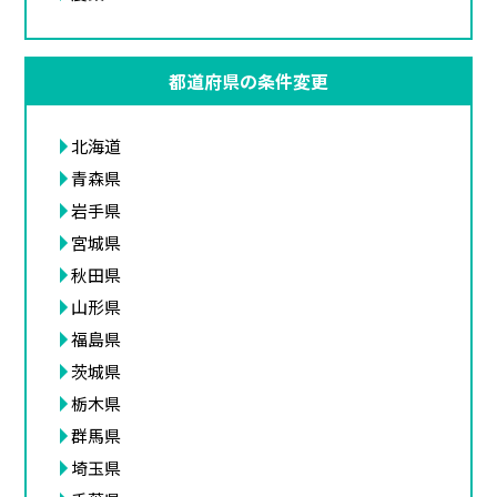
都道府県の条件変更
北海道
青森県
岩手県
宮城県
秋田県
山形県
福島県
茨城県
栃木県
群馬県
埼玉県