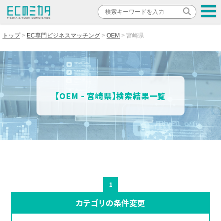
トップ
EC専門ビジネスマッチング
OEM
宮崎県
【OEM - 宮崎県】検索結果一覧
1
カテゴリの条件変更