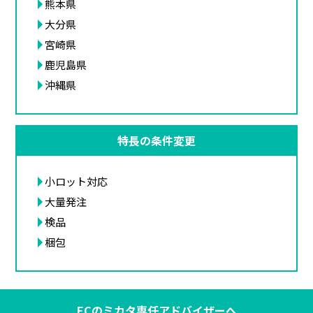
熊本県
大分県
宮崎県
鹿児島県
沖縄県
特長の条件変更
小ロット対応
大量発注
検品
梱包
ECのミカタ専任アドバイザーへ