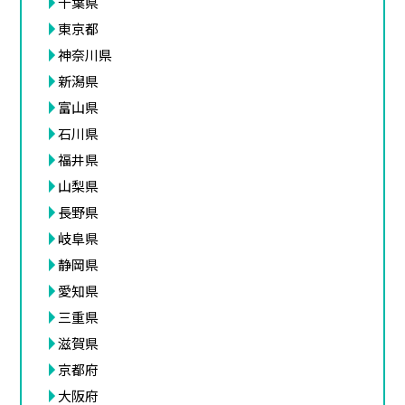
千葉県
東京都
神奈川県
新潟県
富山県
石川県
福井県
山梨県
長野県
岐阜県
静岡県
愛知県
三重県
滋賀県
京都府
大阪府