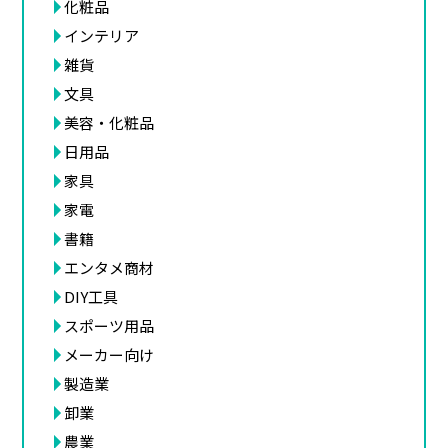
化粧品
インテリア
雑貨
文具
美容・化粧品
日用品
家具
家電
書籍
エンタメ商材
DIY工具
スポーツ用品
メーカー向け
製造業
卸業
農業