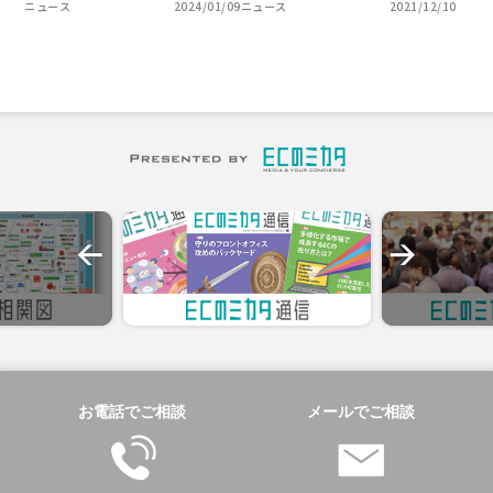
ニュース
2024/01/09
ニュース
2021/12/10
お電話でご相談
メールでご相談