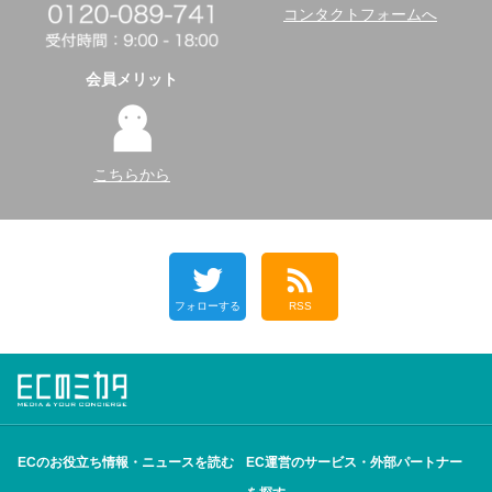
コンタクトフォームへ
会員メリット
こちらから
フォローする
RSS
ECのお役立ち情報・ニュースを読む
EC運営のサービス・外部パートナー