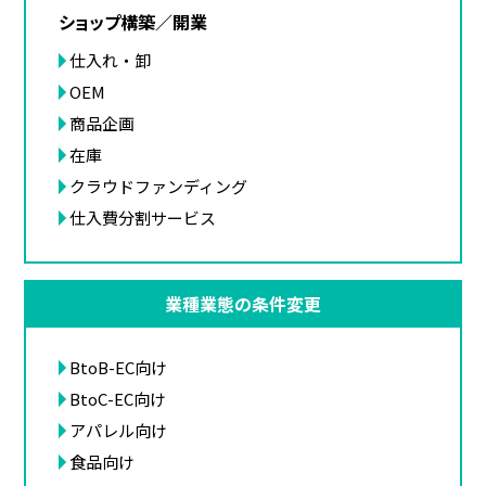
ショップ構築／開業
仕入れ・卸
OEM
商品企画
在庫
クラウドファンディング
仕入費分割サービス
業種業態の条件変更
BtoB-EC向け
BtoC-EC向け
アパレル向け
食品向け