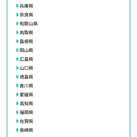
兵庫県
奈良県
和歌山県
鳥取県
島根県
岡山県
広島県
山口県
徳島県
香川県
愛媛県
高知県
福岡県
佐賀県
長崎県