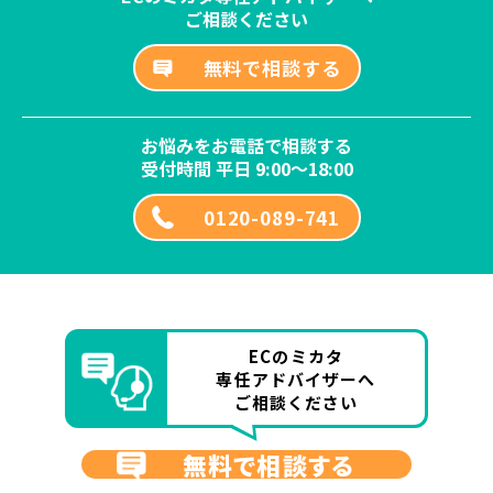
ご相談ください
無料で相談する
お悩みをお電話で相談する
受付時間 平日 9:00～18:00
0120-089-741
ECのミカタ
専任アドバイザーへ
ご相談ください
無料で相談する