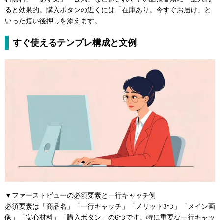
ると効果的。購入ボタンの近くには「在庫あり。今すぐお届け」と
いった短い後押しを添えます。
すぐ使えるテンプレ構成と文例
▼ファーストビューの必須要素と一行キャッチ例
必須要素は「商品名」「一行キャッチ」「メリット3つ」「メイン画
像」「安心材料」「購入ボタン」の6つです。特に重要な一行キャッ