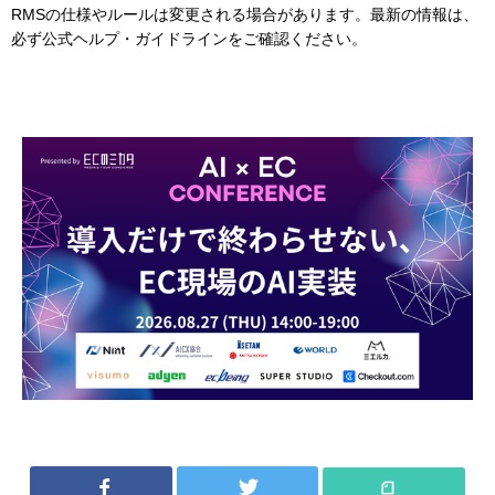
RMSの仕様やルールは変更される場合があります。最新の情報は、
必ず公式ヘルプ・ガイドラインをご確認ください。