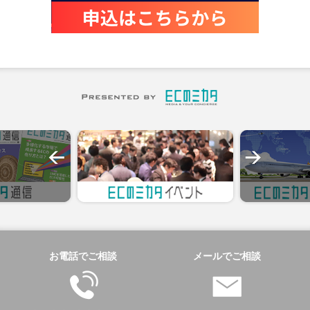
お電話でご相談
メールでご相談