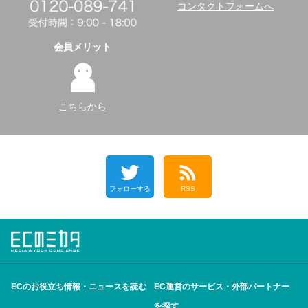
コンタクトフォームへ
会員メリット
こちらから
フォローする
RSS
ECのお役立ち情報・ニュースを読む
EC運営のサービス・外部パートナー
を探す