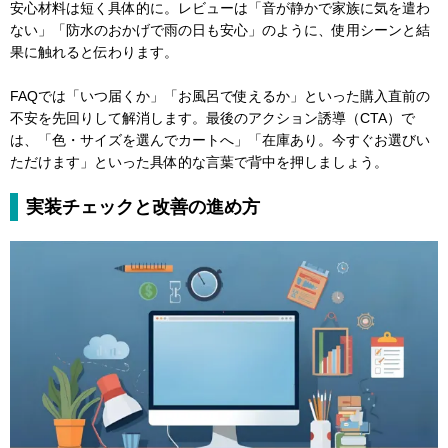
安心材料は短く具体的に。レビューは「音が静かで家族に気を遣わ
ない」「防水のおかげで雨の日も安心」のように、使用シーンと結
果に触れると伝わります。
FAQでは「いつ届くか」「お風呂で使えるか」といった購入直前の
不安を先回りして解消します。最後のアクション誘導（CTA）で
は、「色・サイズを選んでカートへ」「在庫あり。今すぐお選びい
ただけます」といった具体的な言葉で背中を押しましょう。
実装チェックと改善の進め方