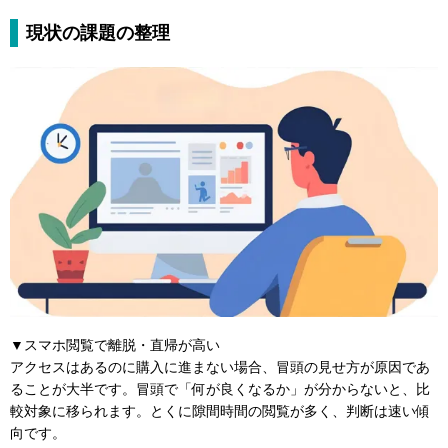
現状の課題の整理
▼スマホ閲覧で離脱・直帰が高い
アクセスはあるのに購入に進まない場合、冒頭の見せ方が原因であ
ることが大半です。冒頭で「何が良くなるか」が分からないと、比
較対象に移られます。とくに隙間時間の閲覧が多く、判断は速い傾
向です。