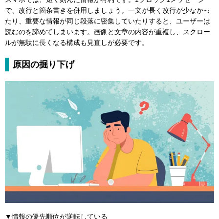
で、改行と箇条書きを併用しましょう。一文が長く改行が少なかっ
たり、重要な情報が同じ段落に密集していたりすると、ユーザーは
読むのを諦めてしまいます。画像と文章の内容が重複し、スクロー
ルが無駄に長くなる構成も見直しが必要です。
原因の掘り下げ
▼情報の優先順位が逆転している