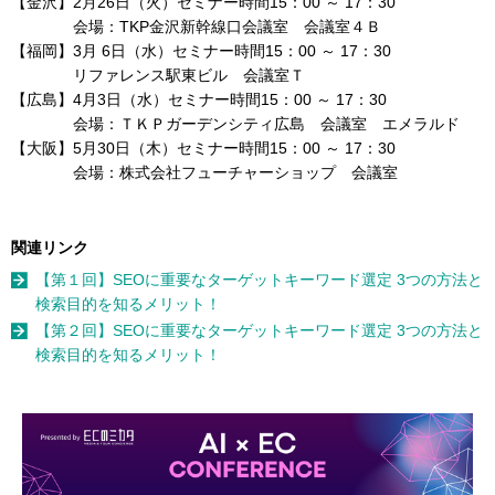
【金沢】2月26日（火）セミナー時間15：00 ～ 17：30
会場：TKP金沢新幹線口会議室 会議室４Ｂ
【福岡】3月 6日（水）セミナー時間15：00 ～ 17：30
リファレンス駅東ビル 会議室Ｔ
【広島】4月3日（水）セミナー時間15：00 ～ 17：30
会場：ＴＫＰガーデンシティ広島 会議室 エメラルド
【大阪】5月30日（木）セミナー時間15：00 ～ 17：30
会場：株式会社フューチャーショップ 会議室
関連リンク
【第１回】SEOに重要なターゲットキーワード選定 3つの方法と
検索目的を知るメリット！
【第２回】SEOに重要なターゲットキーワード選定 3つの方法と
検索目的を知るメリット！