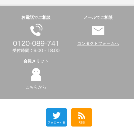
お電話でご相談
メールでご相談
コンタクトフォームへ
会員メリット
こちらから
フォローする
RSS