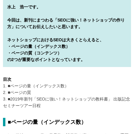
水上 浩一です。
今回は、新刊にまつわる「SEOに強い！ネットショップの作り
方」についてお伝えしたいと思います。
ネットショップにおけるSEOは大きくとらえると、
・ページの量（インデックス数）
・ページの質（コンテンツ）
の2つが重要なポイントとなっています。
目次
1. ■ページの量（インデックス数）
2. ■ページの質
3. ■2019年新刊「SEOに強い！ネットショップの教科書」 出版記念
セミナーツアー日程
■ページの量（インデックス数）