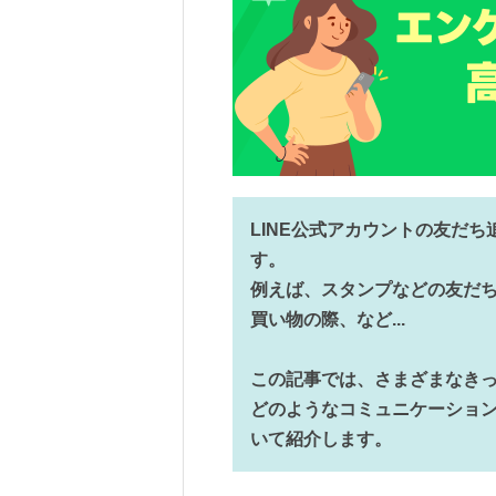
LINE公式アカウントの友だ
す。
例えば、スタンプなどの友だち
買い物の際、など...
この記事では、さまざまなき
どのようなコミュニケーショ
いて紹介します。