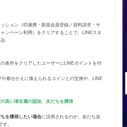
ッション（ID連携・新規会員登録／資料請求・サ
ャンペーン利⽤）をクリアすることで、LINEスタ
商品
の条件をクリアしたユーザーにLINEポイントを付
プや着せかえに換えられるコインとの交換や、LINE
度の高い潜在層の認知、友だちを獲得
だちを獲得したい場合
に活用されるのが、友だち追
です。