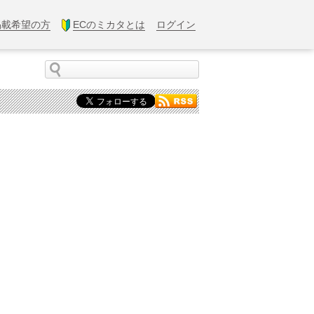
掲載希望の方
ECのミカタとは
ログイン