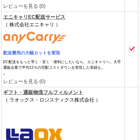
レビューを見る (0)
エニキャリEC配送サービス
（ 株式会社エニキャリ ）
配送費用の大幅カットを実現
EC配送をもっと早く・安く・便利にしたいなら、エニキャリへ。大手
通販企業で平均12％の宅配コストダウンを実現した実績も。
-
レビューを見る (0)
ギフト・通販物流フルフィルメント
（ ラオックス・ロジスティクス株式会社 ）