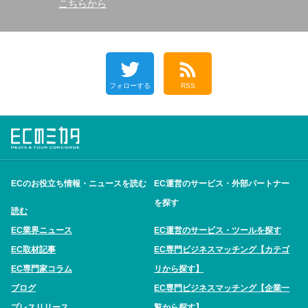
こちらから
フォローする
RSS
ECのお役立ち情報・ニュースを読む
EC運営のサービス・外部パートナー
を探す
読む
EC業界ニュース
EC運営のサービス・ツールを探す
EC取材記事
EC専門ビジネスマッチング【カテゴ
EC専門家コラム
リから探す】
ブログ
EC専門ビジネスマッチング【企業一
プレスリリース
覧から探す】