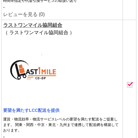
時間帯指定や代金引換サービスの取扱いあり
-
レビューを見る (0)
ラストワンマイル協同組合
（ ラストワンマイル協同組合 ）
要望を満たすLCC配送を提供
運賃・物流効率・物流サービスレベルの要望を満たす配送をご提案し
ます。 関東・関西・中京・東北・九州まで連携して配送網を構築して
おります。
-