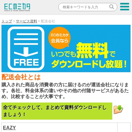
トップ
サービス資料
配送会社
配送会社とは
購入された商品を消費者の方に届けるのが運送会社になりま
す。各社、料金体系の違いやその他の付随サービスがあるた
め、比較することが大事です。
全てチェックして、まとめて資料ダウンロードし
ましょう！
EAZY