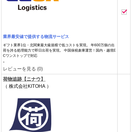
業界最安値で提供する物流サービス
ギフト業界1位・北関東最大級規模で低コストを実現。 年600万個の出
荷を誇る処理能力で即日出荷を実現。 中国保税倉庫運営！国内・越境E
Cワンストップで対応
-
レビューを見る (0)
荷物追跡【ニナウ】
（ 株式会社KITOHA ）