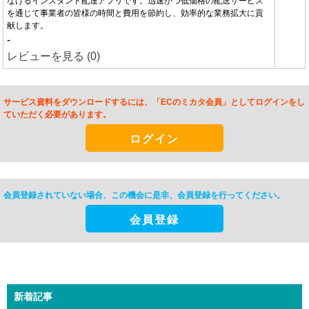
なげるインスタント配達アプリです。迅速かつ低価格の配送サービス
を通じて事業者の皆様の時間と費用を節約し、効率的な業務拡大に貢
献します。
-
レビューを見る (0)
サービス資料をダウンロードするには、「ECのミカタ会員」としてログインをし
ていただく必要があります。
ログイン
会員登録されていない場合、この機会に是非、
会員登録を行ってください。
会員登録
新着記事