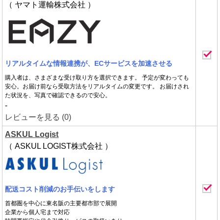
（ ヤマト運輸株式会社 ）
リアルタイムな情報連携が、ECサービスを加速させる
購入者は、さまざまな受け取り方を選択できます。 予定が変わっても
安心。お届け前なら受取方法をリアルタイムの変更です。 お届けされ
た状況を、写真で確認できるので安心。
-
レビューを見る (0)
ASKUL Logist
（ ASKUL LOGIST株式会社 ）
配送コスト削減のお手伝いをします
首都圏を中心に東名阪の主要都市部で展開
企業から個人宅まで対応