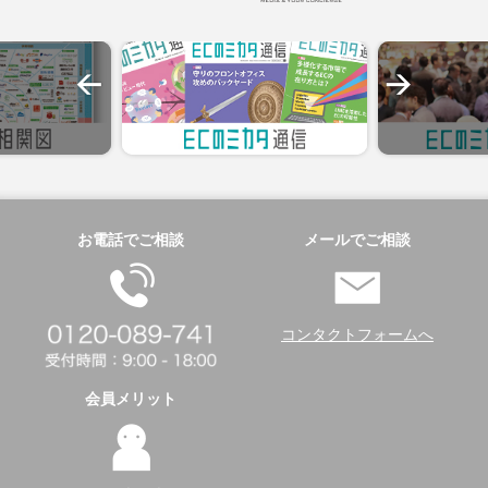
お電話でご相談
メールでご相談
コンタクトフォームへ
会員メリット