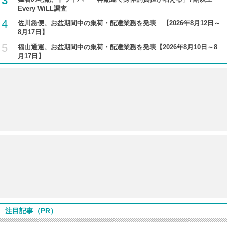
3
Every WiLL調査
4
佐川急便、お盆期間中の集荷・配達業務を発表 【2026年8月12日～
8月17日】
5
福山通運、お盆期間中の集荷・配達業務を発表【2026年8月10日～8
月17日】
注目記事（PR）