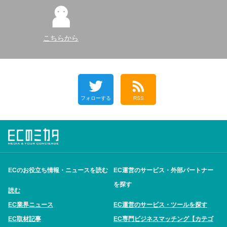
こちらから
フォローする
RSS
ECのお役立ち情報・ニュースを読む
EC運営のサービス・外部パートナー
を探す
読む
EC業界ニュース
EC運営のサービス・ツールを探す
EC取材記事
EC専門ビジネスマッチング【カテゴ