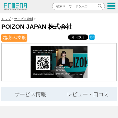
トップ
サービス資料
POIZON JAPAN 株式会社
越境EC支援
サービス情報
レビュー・口コミ