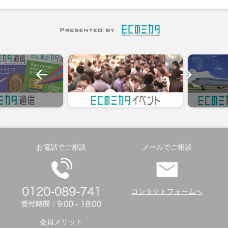
お電話でご相談
メールでご相談
コンタクトフォームへ
会員メリット