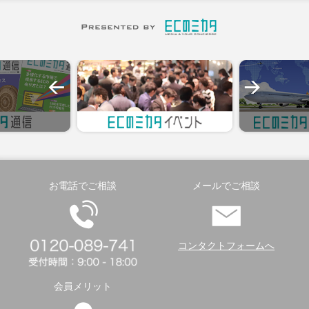
お電話でご相談
メールでご相談
コンタクトフォームへ
会員メリット