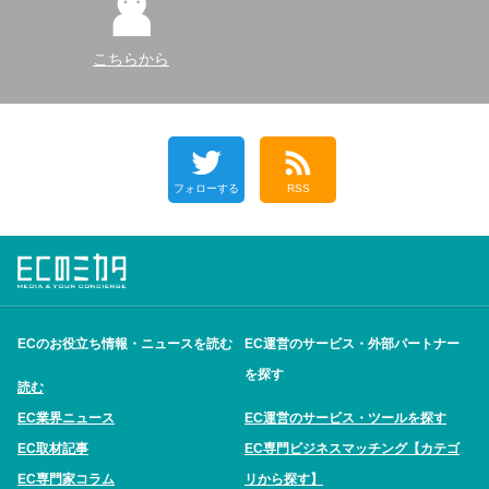
こちらから
フォローする
RSS
ECのお役立ち情報・ニュースを読む
EC運営のサービス・外部パートナー
を探す
読む
EC業界ニュース
EC運営のサービス・ツールを探す
EC取材記事
EC専門ビジネスマッチング【カテゴ
EC専門家コラム
リから探す】