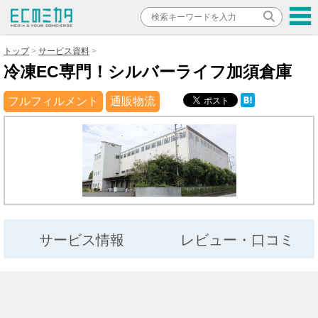
トップ
サービス資料
冷凍EC専門！シルバーライフ加須倉庫
フルフィルメント
通販物流
サービス情報
レビュー・口コミ