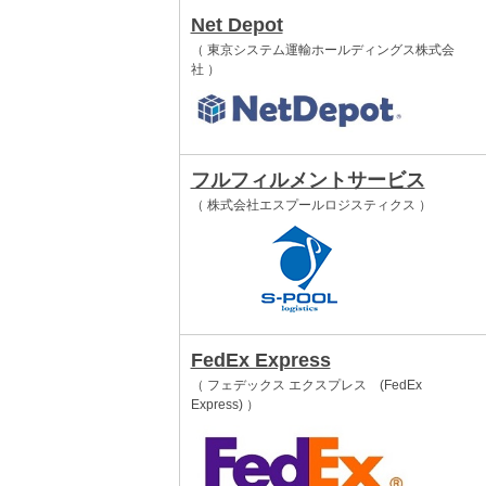
Net Depot
（ 東京システム運輸ホールディングス株式会
社 ）
フルフィルメントサービス
（ 株式会社エスプールロジスティクス ）
FedEx Express
（ フェデックス エクスプレス (FedEx
Express) ）