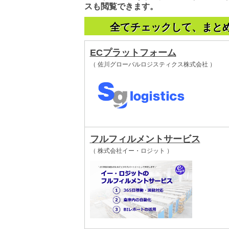
スも閲覧できます。
全てチェックして、まと
ECプラットフォーム
（ 佐川グローバルロジスティクス株式会社 ）
フルフィルメントサービス
（ 株式会社イー・ロジット ）