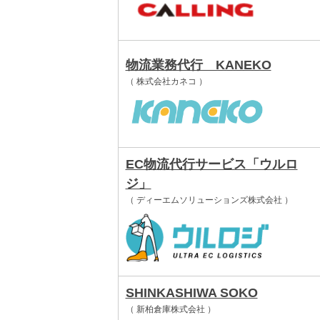
物流業務代行 KANEKO
（ 株式会社カネコ ）
EC物流代行サービス「ウルロ
ジ」
（ ディーエムソリューションズ株式会社 ）
SHINKASHIWA SOKO
（ 新柏倉庫株式会社 ）