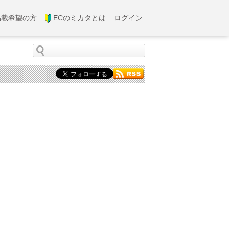
掲載希望の方
ECのミカタとは
ログイン