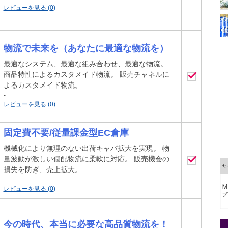
レビューを見る (0)
物流で未来を（あなたに最適な物流を）
最適なシステム、最適な組み合わせ、最適な物流。
商品特性によるカスタメイド物流。 販売チャネルに
よるカスタメイド物流。
-
レビューを見る (0)
固定費不要/従量課金型EC倉庫
機械化により無理のない出荷キャパ拡大を実現。 物
量波動が激しい個配物流に柔軟に対応。 販売機会の
損失を防ぎ、売上拡大。
-
レビューを見る (0)
今の時代、本当に必要な高品質物流を！