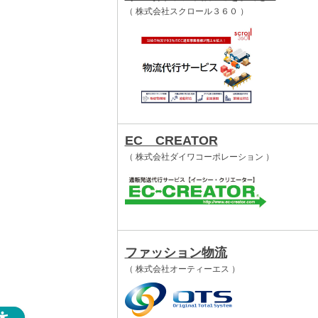
（ 株式会社スクロール３６０ ）
EC CREATOR
（ 株式会社ダイワコーポレーション ）
ファッション物流
（ 株式会社オーティーエス ）