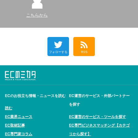
こちらから
フォローする
RSS
ECのお役立ち情報・ニュースを読む
EC運営のサービス・外部パートナー
を探す
読む
EC業界ニュース
EC運営のサービス・ツールを探す
EC取材記事
EC専門ビジネスマッチング【カテゴ
EC専門家コラム
リから探す】