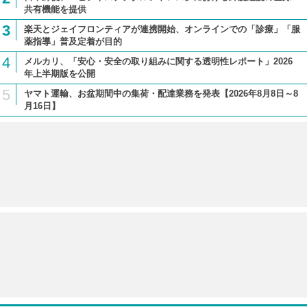
共有機能を提供
3
楽天とジェイフロンティアが連携開始、オンラインでの「診療」「服
薬指導」普及定着が目的
4
メルカリ、「安心・安全の取り組みに関する透明性レポート」2026
年上半期版を公開
5
ヤマト運輸、お盆期間中の集荷・配達業務を発表【2026年8月8日～8
月16日】