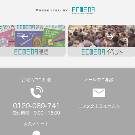
お電話でご相談
メールでご相談
コンタクトフォームへ
会員メリット