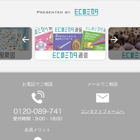
お電話でご相談
メールでご相談
コンタクトフォームへ
会員メリット