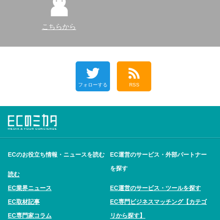
こちらから
フォローする
RSS
ECのお役立ち情報・ニュースを読む
EC運営のサービス・外部パートナー
を探す
読む
EC業界ニュース
EC運営のサービス・ツールを探す
EC取材記事
EC専門ビジネスマッチング【カテゴ
EC専門家コラム
リから探す】