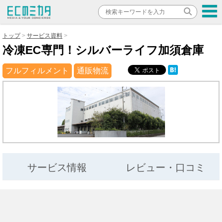
トップ
サービス資料
冷凍EC専門！シルバーライフ加須倉庫
フルフィルメント
通販物流
サービス情報
レビュー・口コミ