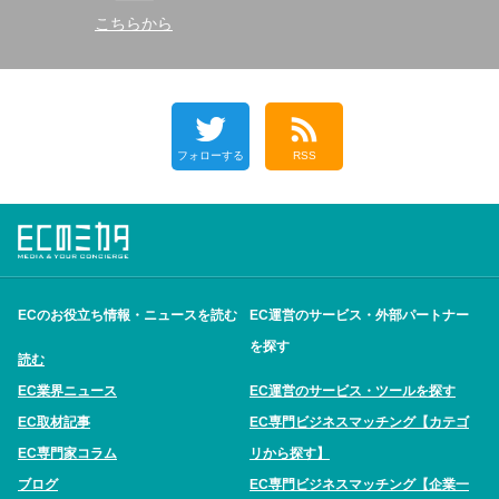
こちらから
フォローする
RSS
ECのお役立ち情報・ニュースを読む
EC運営のサービス・外部パートナー
を探す
読む
EC業界ニュース
EC運営のサービス・ツールを探す
EC取材記事
EC専門ビジネスマッチング【カテゴ
EC専門家コラム
リから探す】
ブログ
EC専門ビジネスマッチング【企業一