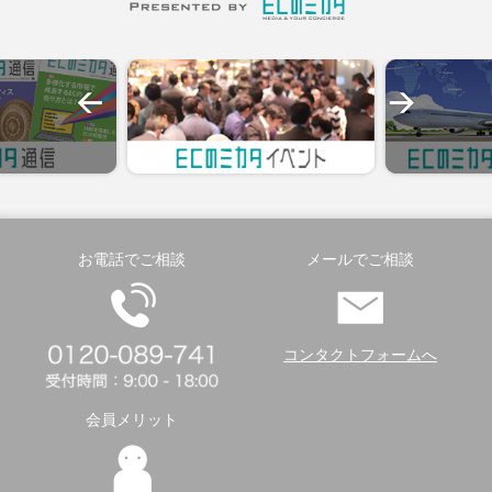
お電話でご相談
メールでご相談
コンタクトフォームへ
会員メリット