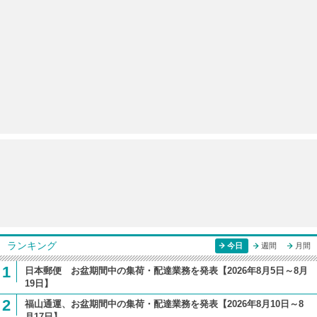
ランキング
今日
週間
月間
1
日本郵便 お盆期間中の集荷・配達業務を発表【2026年8月5日～8月
19日】
2
福山通運、お盆期間中の集荷・配達業務を発表【2026年8月10日～8
月17日】