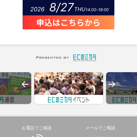
お電話でご相談
メールでご相談