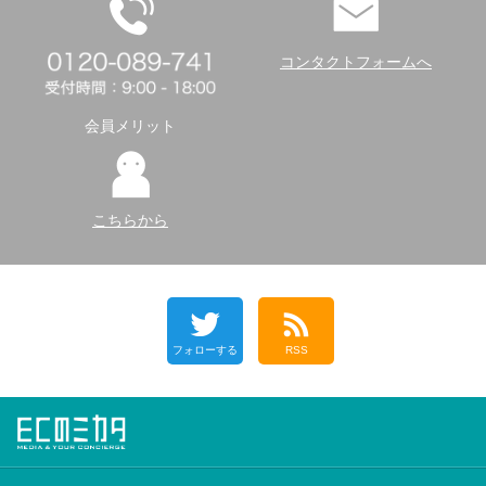
コンタクトフォームへ
会員メリット
こちらから
フォローする
RSS