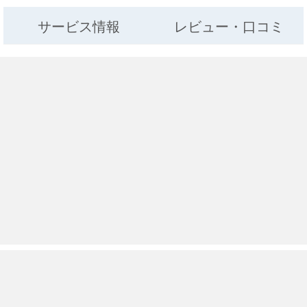
サービス情報
レビュー・口コミ