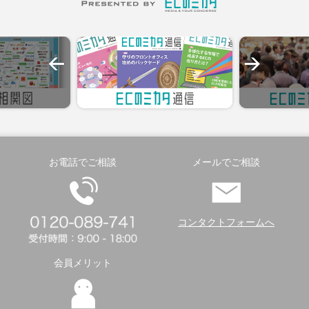
お電話でご相談
メールでご相談
コンタクトフォームへ
会員メリット