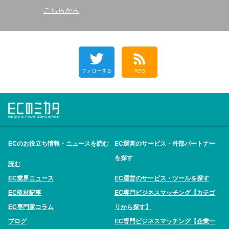
こちらから
フォローする
RSS
ECのお役立ち情報・ニュースを読む
EC運営のサービス・外部パートナー
を探す
読む
EC業界ニュース
EC運営のサービス・ツールを探す
EC取材記事
EC専門ビジネスマッチング【カテゴ
EC専門家コラム
リから探す】
ブログ
EC専門ビジネスマッチング【企業一