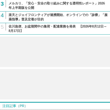
3
メルカリ、「安心・安全の取り組みに関する透明性レポート」2026
年上半期版を公開
4
楽天とジェイフロンティアが連携開始、オンラインでの「診療」「服
薬指導」普及定着が目的
5
佐川急便、お盆期間中の集荷・配達業務を発表 【2026年8月12日～
8月17日】
注目記事（PR）