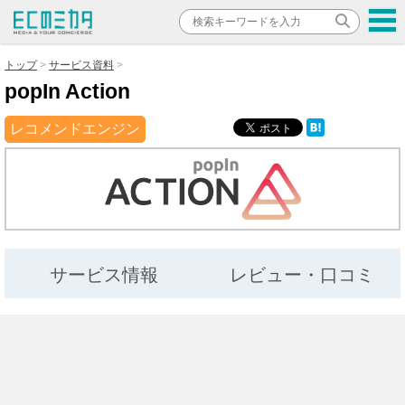
トップ
サービス資料
popIn Action
レコメンドエンジン
サービス情報
レビュー・口コミ