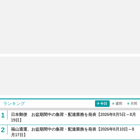
ランキング
今日
週間
月間
1
日本郵便 お盆期間中の集荷・配達業務を発表【2026年8月5日～8月
19日】
2
福山通運、お盆期間中の集荷・配達業務を発表【2026年8月10日～8
月17日】