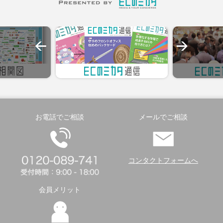
お電話でご相談
メールでご相談
コンタクトフォームへ
会員メリット