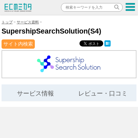
トップ
サービス資料
SupershipSearchSolution(S4)
サイト内検索
サービス情報
レビュー・口コミ