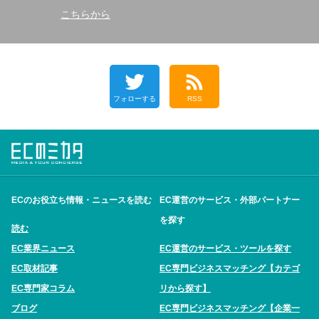
こちらから
フォローする
RSS
ECのお役立ち情報・ニュースを読む
EC運営のサービス・外部パートナー
を探す
読む
EC業界ニュース
EC運営のサービス・ツールを探す
EC取材記事
EC専門ビジネスマッチング【カテゴ
EC専門家コラム
リから探す】
ブログ
EC専門ビジネスマッチング【企業一