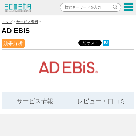
トップ
サービス資料
AD EBiS
効果分析
サービス情報
レビュー・口コミ