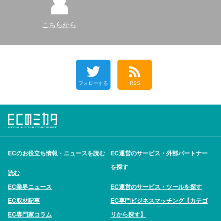
こちらから
フォローする
RSS
ECのお役立ち情報・ニュースを読む
EC運営のサービス・外部パートナー
を探す
読む
EC業界ニュース
EC運営のサービス・ツールを探す
EC取材記事
EC専門ビジネスマッチング【カテゴ
EC専門家コラム
リから探す】