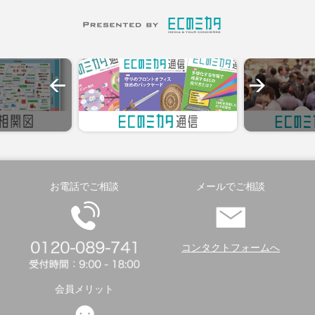
お電話でご相談
メールでご相談
コンタクトフォームへ
会員メリット