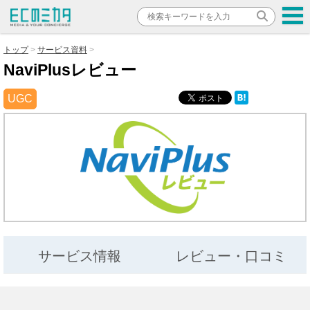
トップ
サービス資料
NaviPlusレビュー
UGC
サービス情報
レビュー・口コミ