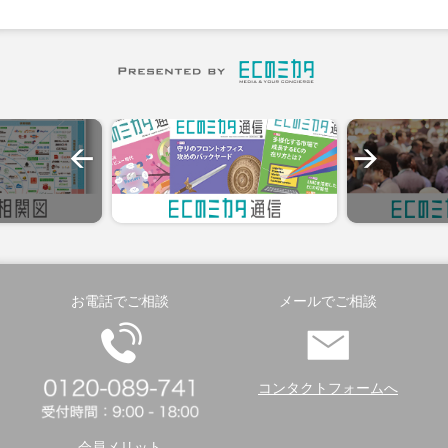
お電話でご相談
メールでご相談
コンタクトフォームへ
会員メリット