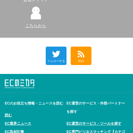
こちらから
フォローする
RSS
ECのお役立ち情報・ニュースを読む
EC運営のサービス・外部パートナー
を探す
読む
EC業界ニュース
EC運営のサービス・ツールを探す
EC取材記事
EC専門ビジネスマッチング【カテゴ