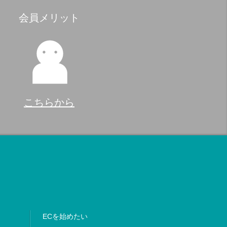
会員メリット
こちらから
ECを始めたい