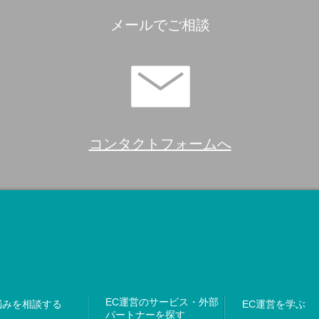
メールでご相談
コンタクトフォームへ
EC運営のサービス・外部
悩みを相談する
EC運営を学ぶ
パートナーを探す