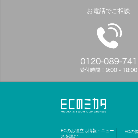
お電話でご相談
ECのお役立ち情報・ニュー
ECの
スを読む