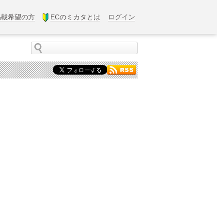
掲載希望の方
ECのミカタとは
ログイン