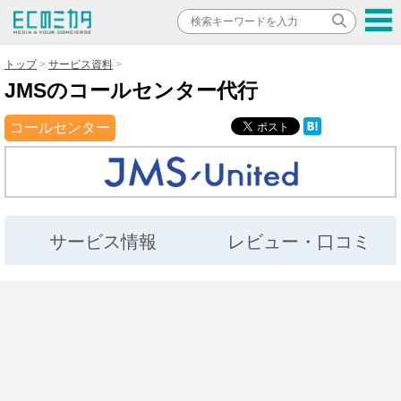
トップ
サービス資料
JMSのコールセンター代行
コールセンター
サービス情報
レビュー・口コミ