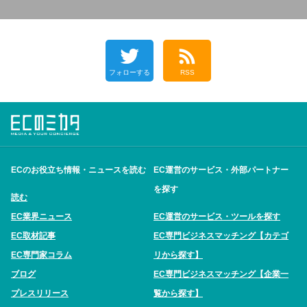
フォローする
RSS
ECのお役立ち情報・ニュースを読む
EC運営のサービス・外部パートナー
を探す
読む
EC業界ニュース
EC運営のサービス・ツールを探す
EC取材記事
EC専門ビジネスマッチング【カテゴ
EC専門家コラム
リから探す】
ブログ
EC専門ビジネスマッチング【企業一
プレスリリース
覧から探す】