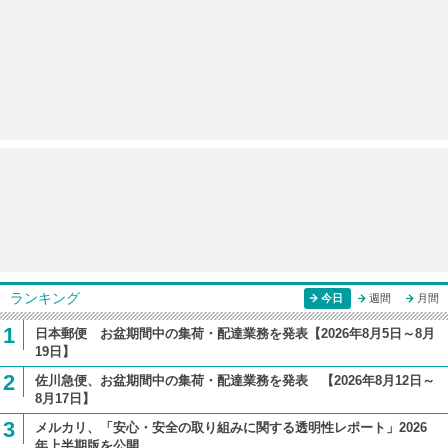
ランキング
今日
週間
月間
1
日本郵便 お盆期間中の集荷・配達業務を発表【2026年8月5日～8月
19日】
2
佐川急便、お盆期間中の集荷・配達業務を発表 【2026年8月12日～
8月17日】
3
メルカリ、「安心・安全の取り組みに関する透明性レポート」2026
年上半期版を公開