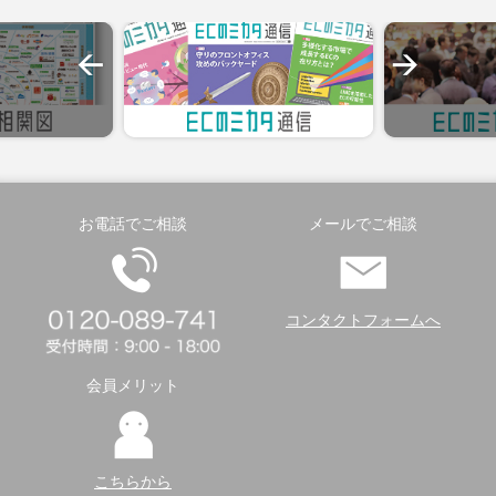
お電話でご相談
メールでご相談
コンタクトフォームへ
会員メリット
こちらから