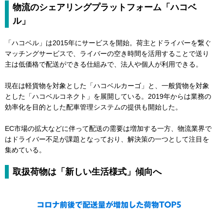
物流のシェアリングプラットフォーム「ハコベ
ル」
「ハコベル」は2015年にサービスを開始。荷主とドライバーを繋ぐ
マッチングサービスで、ライバーの空き時間を活用することで送り
主は低価格で配送ができる仕組みで、法人や個人が利用できる。
現在は軽貨物を対象とした「ハコベルカーゴ」と、一般貨物を対象
とした「ハコベルコネクト」を展開している。2019年からは業務の
効率化を目的とした配車管理システムの提供も開始した。
EC市場の拡大などに伴って配送の需要は増加する一方、物流業界で
はドライバー不足が課題となっており、解決策の一つとして注目を
集めている。
取扱荷物は「新しい生活様式」傾向へ