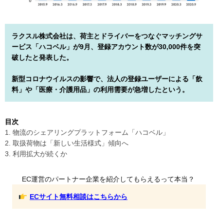
ラクスル株式会社は、荷主とドライバーをつなぐマッチングサ
ービス「ハコベル」が9月、登録アカウント数が30,000件を突
破したと発表した。
新型コロナウイルスの影響で、法人の登録ユーザーによる「飲
料」や「医療・介護用品」の利用需要が急増したという。
目次
1. 物流のシェアリングプラットフォーム「ハコベル」
2. 取扱荷物は「新しい生活様式」傾向へ
3. 利用拡大が続くか
EC運営のパートナー企業を紹介してもらえるって本当？
ECサイト無料相談はこちらから