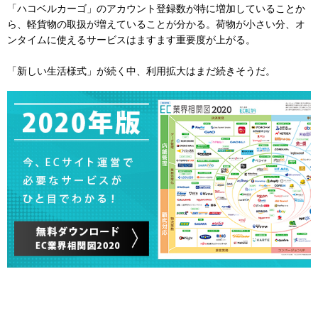
「ハコベルカーゴ」のアカウント登録数が特に増加していることか
ら、軽貨物の取扱が増えていることが分かる。荷物が小さい分、オ
ンタイムに使えるサービスはますます重要度が上がる。
「新しい生活様式」が続く中、利用拡大はまだ続きそうだ。