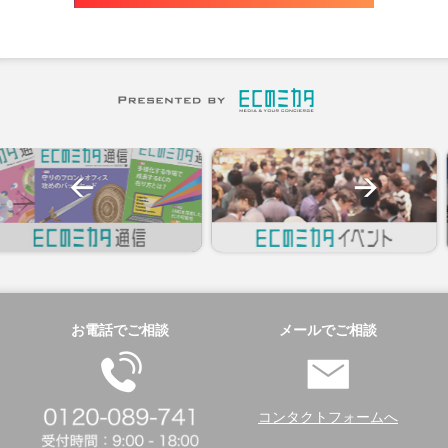
お電話でご相談
メールでご相談
コンタクトフォームへ