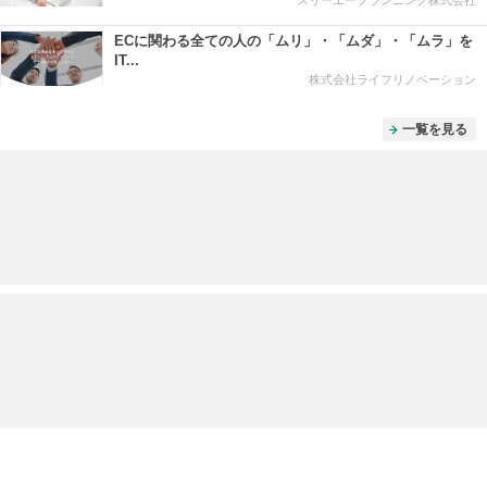
ECに関わる全ての人の「ムリ」・「ムダ」・「ムラ」を
IT...
株式会社ライフリノベーション
一覧を見る