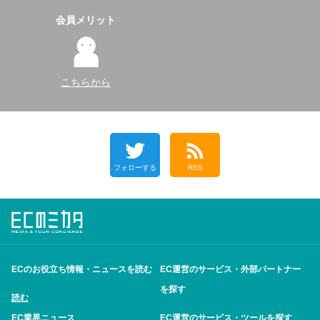
会員メリット
こちらから
フォローする
RSS
ECのお役立ち情報・ニュースを読む
EC運営のサービス・外部パートナー
を探す
読む
EC業界ニュース
EC運営のサービス・ツールを探す