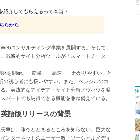
5
を紹介してもらえるって本当？
ちらから
Webコンサルティング事業を展開する。そして、
た、戦略的サイト分析ツールが「スマートチータ
開発を開始。「簡単」「高速」「わかりやすい」と
析の初心者にも扱いやすい。また、ペンシルのコ
いる、実践的なアイデア・サイト分析ノウハウを凝
注
キスパートでも納得できる機能を兼ね備えている。
」英語版リリースの背景
長率は、昨今どどまるところを知らない。巨大な
、インターネットのユーザー数・ソーシャルメディ