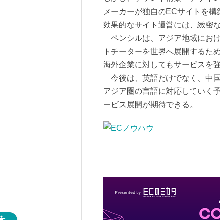
メーカーが独自のECサイトを構
効果的なサイト運営には、緻密
ペンシルは、アジア地域におけ
トチーターを世界へ展開するた
海外企業に対してもサービスを
今後は、英語だけでなく、中国
アジア圏の言語に対応していく予
ービス展開が期待できる。