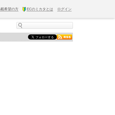
掲載希望の方
ECのミカタとは
ログイン