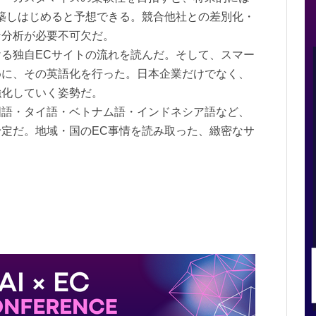
築しはじめると予想できる。競合他社との差別化・
な分析が必要不可欠だ。
る独自ECサイトの流れを読んだ。そして、スマー
めに、その英語化を行った。日本企業だけでなく、
強化していく姿勢だ。
語・タイ語・ベトナム語・インドネシア語など、
定だ。地域・国のEC事情を読み取った、緻密なサ