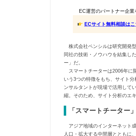
EC運営のパートナー企業
ECサイト無料相談はこ
株式会社ペンシルは研究開発型
同社の技術・ノウハウを結集し
ー」だ。
スマートチーターは2006年に
いう3つの特徴をもち、サイト分
ンサルタントが現場で活用して
縮。そのため、サイト分析のエ
「スマートチーター
アジア地域のインターネット成
人口・拡大する中間層とともに