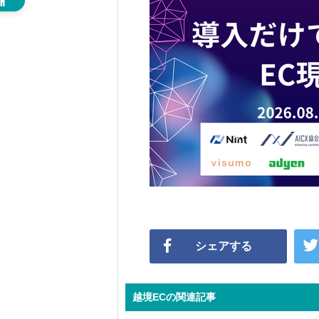
シェアする
越境ECの関連記事