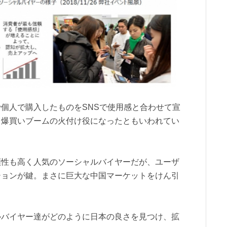
個人で購入したものをSNSで使用感と合わせて宣
。爆買いブームの火付け役になったともいわれてい
頼性も高く人気のソーシャルバイヤーだが、ユーザ
ションが鍵。まさに巨大な中国マーケットをけん引
ルバイヤー達がどのように日本の良さを見つけ、拡