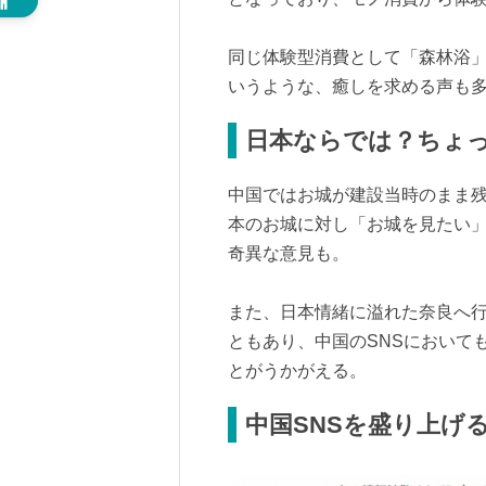
同じ体験型消費として「森林浴
いうような、癒しを求める声も
日本ならでは？ちょ
中国ではお城が建設当時のまま
本のお城に対し「お城を見たい
奇異な意見も。
また、日本情緒に溢れた奈良へ
ともあり、中国のSNSにおいて
とがうかがえる。
中国SNSを盛り上げ