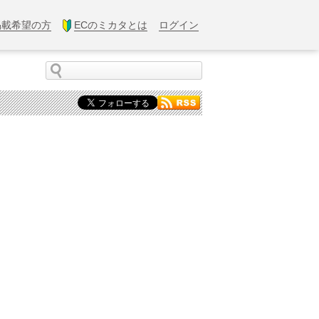
掲載希望の方
ECのミカタとは
ログイン