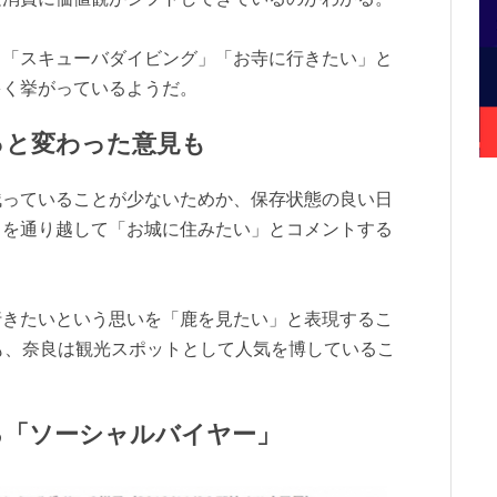
」「スキューバダイビング」「お寺に行きたい」と
多く挙がっているようだ。
っと変わった意見も
残っていることが少ないためか、保存状態の良い日
」を通り越して「お城に住みたい」とコメントする
行きたいという思いを「鹿を見たい」と表現するこ
も、奈良は観光スポットとして人気を博しているこ
る「ソーシャルバイヤー」