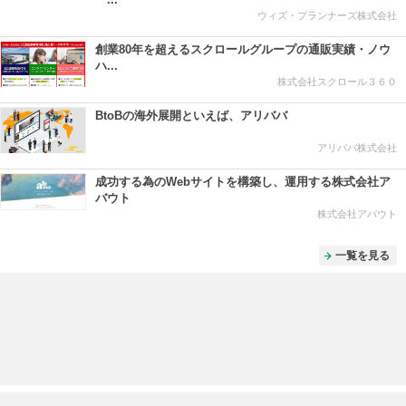
ウィズ・プランナーズ株式会社
創業80年を超えるスクロールグループの通販実績・ノウ
ハ...
株式会社スクロール３６０
BtoBの海外展開といえば、アリババ
アリババ株式会社
成功する為のWebサイトを構築し、運用する株式会社ア
バウト
株式会社アバウト
一覧を見る