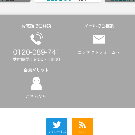
お電話でご相談
メールでご相談
コンタクトフォームへ
会員メリット
こちらから
フォローする
RSS