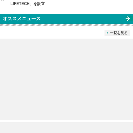
LIFETECH」を設立
オススメニュース
一覧を見る