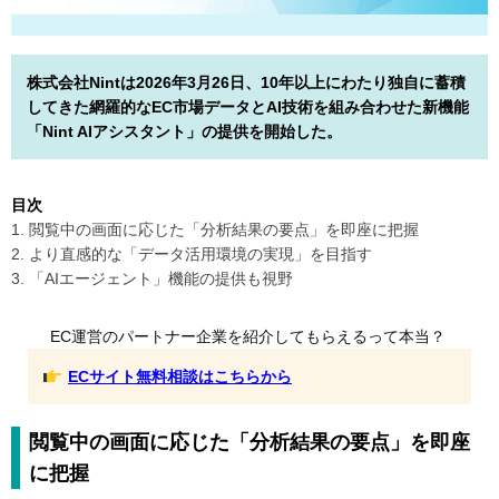
株式会社Nintは2026年3月26日、10年以上にわたり独自に蓄積
してきた網羅的なEC市場データとAI技術を組み合わせた新機能
「Nint AIアシスタント」の提供を開始した。
目次
1. 閲覧中の画面に応じた「分析結果の要点」を即座に把握
2. より直感的な「データ活用環境の実現」を目指す
3. 「AIエージェント」機能の提供も視野
EC運営のパートナー企業を紹介してもらえるって本当？
ECサイト無料相談はこちらから
閲覧中の画面に応じた「分析結果の要点」を即座
に把握