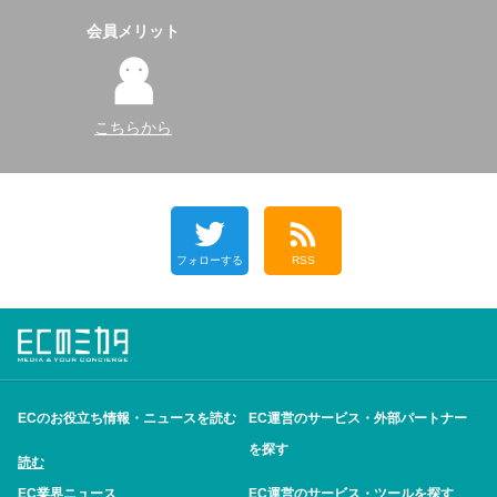
会員メリット
こちらから
フォローする
RSS
ECのお役立ち情報・ニュースを読む
EC運営のサービス・外部パートナー
を探す
読む
EC業界ニュース
EC運営のサービス・ツールを探す