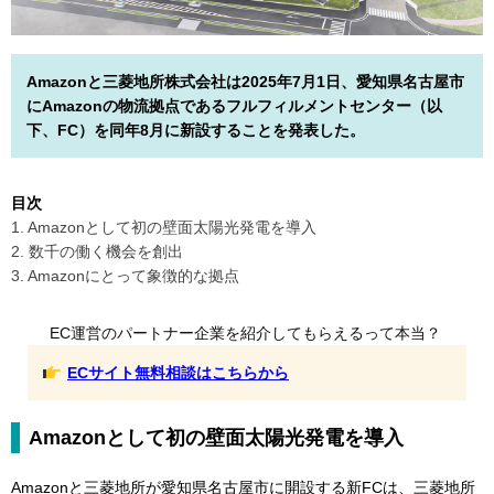
Amazonと三菱地所株式会社は2025年7月1日、愛知県名古屋市
にAmazonの物流拠点であるフルフィルメントセンター（以
下、FC）を同年8月に新設することを発表した。
目次
1. Amazonとして初の壁面太陽光発電を導入
2. 数千の働く機会を創出
3. Amazonにとって象徴的な拠点
EC運営のパートナー企業を紹介してもらえるって本当？
ECサイト無料相談はこちらから
Amazonとして初の壁面太陽光発電を導入
Amazonと三菱地所が愛知県名古屋市に開設する新FCは、三菱地所