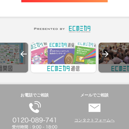
お電話でご相談
メールでご相談
コンタクトフォームへ