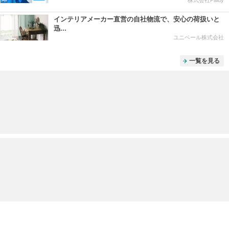
インテリアメーカー直営の自社物流で、安心の荷扱いと
迅...
ユニベール株式会社
一覧を見る