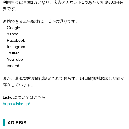
利用料金は月額1万となり、広告アカウント1つあたり別途500円必
要です。
連携できる広告媒体は、以下の通りです。
・Google
・Yahoo!
・Facebook
・Instagram
・Twitter
・YouTube
・indeed
また、最低契約期間は設定されておらず、14日間無料お試し期間が
存在しています。
Lisketについてはこちら
https://lisket.jp/
AD EBiS