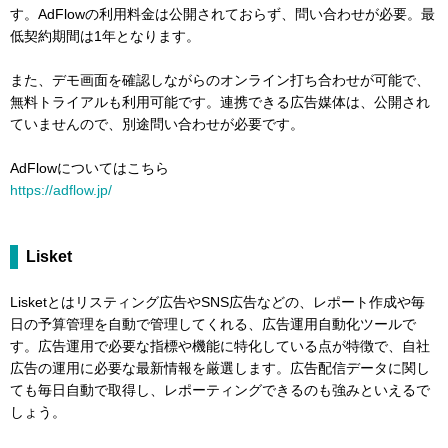
す。AdFlowの利用料金は公開されておらず、問い合わせが必要。最
低契約期間は1年となります。
また、デモ画面を確認しながらのオンライン打ち合わせが可能で、
無料トライアルも利用可能です。連携できる広告媒体は、公開され
ていませんので、別途問い合わせが必要です。
AdFlowについてはこちら
https://adflow.jp/
Lisket
Lisketとはリスティング広告やSNS広告などの、レポート作成や毎
日の予算管理を自動で管理してくれる、広告運用自動化ツールで
す。広告運用で必要な指標や機能に特化している点が特徴で、自社
広告の運用に必要な最新情報を厳選します。広告配信データに関し
ても毎日自動で取得し、レポーティングできるのも強みといえるで
しょう。