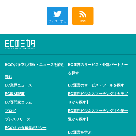
フォローする
RSS
ECのお役立ち情報・ニュースを読む
EC運営のサービス・外部パートナー
を探す
読む
EC業界ニュース
EC運営のサービス・ツールを探す
EC取材記事
EC専門ビジネスマッチング【カテゴ
EC専門家コラム
リから探す】
ブログ
EC専門ビジネスマッチング【企業一
プレスリリース
覧から探す】
ECのミカタ編集ポリシー
EC運営を学ぶ