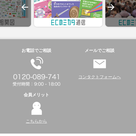
お電話でご相談
メールでご相談
コンタクトフォームへ
会員メリット
こちらから