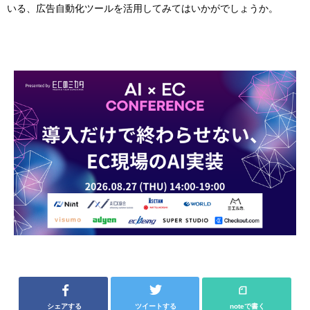
いる、広告自動化ツールを活用してみてはいかがでしょうか。
シェアする
ツイートする
noteで書く