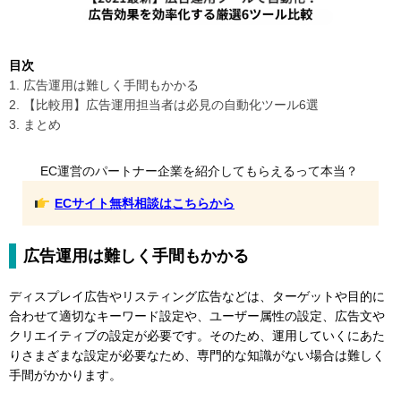
目次
1. 広告運用は難しく手間もかかる
2. 【比較用】広告運用担当者は必見の自動化ツール6選
3. まとめ
EC運営のパートナー企業を紹介してもらえるって本当？
ECサイト無料相談はこちらから
広告運用は難しく手間もかかる
ディスプレイ広告やリスティング広告などは、ターゲットや目的に
合わせて適切なキーワード設定や、ユーザー属性の設定、広告文や
クリエイティブの設定が必要です。そのため、運用していくにあた
りさまざまな設定が必要なため、専門的な知識がない場合は難しく
手間がかかります。