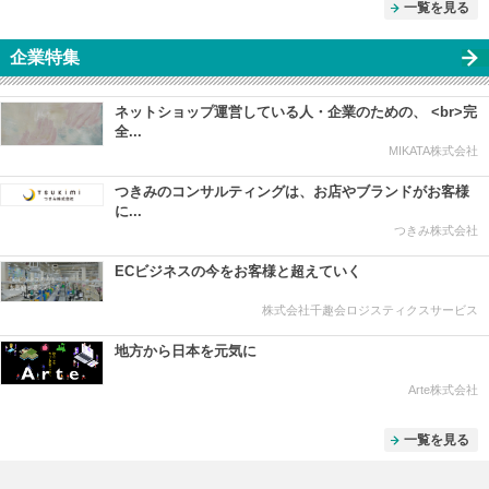
一覧を見る
企業特集
ネットショップ運営している人・企業のための、 <br>完
全...
MIKATA株式会社
つきみのコンサルティングは、お店やブランドがお客様
に...
つきみ株式会社
ECビジネスの今をお客様と超えていく
株式会社千趣会ロジスティクスサービス
地方から日本を元気に
Arte株式会社
一覧を見る