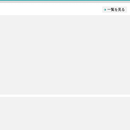
一覧を見る