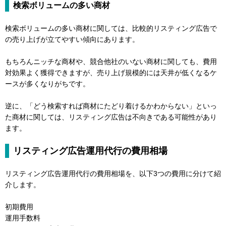
検索ボリュームの多い商材
検索ボリュームの多い商材に関しては、比較的リスティング広告で
の売り上げが立てやすい傾向にあります。
もちろんニッチな商材や、競合他社のいない商材に関しても、費用
対効果よく獲得できますが、売り上げ規模的には天井が低くなるケ
ースが多くなりがちです。
逆に、「どう検索すれば商材にたどり着けるかわからない」といっ
た商材に関しては、リスティング広告は不向きである可能性があり
ます。
リスティング広告運用代行の費用相場
リスティング広告運用代行の費用相場を、以下3つの費用に分けて紹
介します。
初期費用
運用手数料