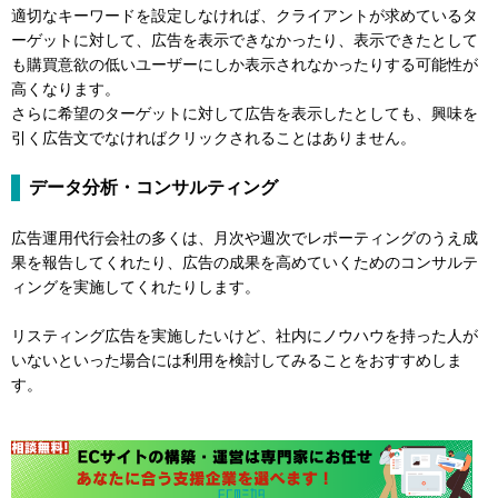
適切なキーワードを設定しなければ、クライアントが求めているタ
ーゲットに対して、広告を表示できなかったり、表示できたとして
も購買意欲の低いユーザーにしか表示されなかったりする可能性が
高くなります。
さらに希望のターゲットに対して広告を表示したとしても、興味を
引く広告文でなければクリックされることはありません。
データ分析・コンサルティング
広告運用代行会社の多くは、月次や週次でレポーティングのうえ成
果を報告してくれたり、広告の成果を高めていくためのコンサルテ
ィングを実施してくれたりします。
リスティング広告を実施したいけど、社内にノウハウを持った人が
いないといった場合には利用を検討してみることをおすすめしま
す。