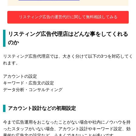
リスティング広告の運営代行に関して無料相談してみる
リスティング広告代理店はどんな事をしてくれる
のか
リスティング広告代理店では、大きく分けて以下の3つを対応してく
れます。
アカウントの設定
キーワード・広告文の設定
データ分析・コンサルティング
アカウント設計などの初期設定
今まで広告運用をおこなったことがない場合や社内にノウハウを持
ったスタッフがいない場合、アカウント設計やキーワード設定、効
果的な広告文の設定など、うまくできないことが多いです。