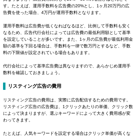
す。たとえば、運用手数料を広告費の20%とし、1ヶ月20万円の広
告費を使った場合、4万円が運用手数料となります。
運用手数料は広告費が低くなればなるほど、比例して手数料も安く
なるため、広告代行会社によっては広告費の最低利用額として基準
を設定していることが多いです。また、1ヶ月の広告費が最低利用金
額の基準を下回る場合は、手数料を一律で数万円とするなど、手数
料の下限値が設定されている場合もあります。
代行会社によって基準広告費は異なりますので、あらかじめ運用手
数料を確認しておきましょう。
リスティング広告の費用
リスティング広告の費用は、実際に広告配信するための費用です。
リスティング広告の広告費は、1クリックあたりの単価、クリック数
によって決まりますが、選ぶキーワードによって大きく費用感が変
わってきます。
たとえば、人気キーワードを設定する場合はクリック単価が高くな