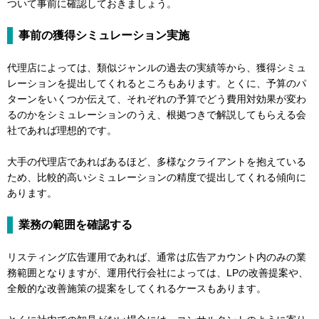
ついて事前に確認しておきましょう。
事前の獲得シミュレーション実施
代理店によっては、類似ジャンルの過去の実績等から、獲得シミュ
レーションを提出してくれるところもあります。とくに、予算のパ
ターンをいくつか伝えて、それぞれの予算でどう費用対効果が変わ
るのかをシミュレーションのうえ、根拠つきで解説してもらえる会
社であれば理想的です。
大手の代理店であればあるほど、多様なクライアントを抱えている
ため、比較的高いシミュレーションの精度で提出してくれる傾向に
あります。
業務の範囲を確認する
リスティング広告運用であれば、通常は広告アカウント内のみの業
務範囲となりますが、運用代行会社によっては、LPの改善提案や、
全般的な改善施策の提案をしてくれるケースもあります。