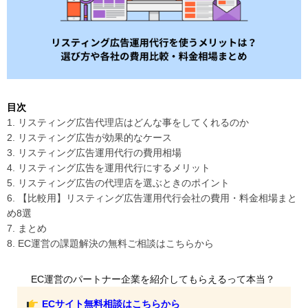
目次
1. リスティング広告代理店はどんな事をしてくれるのか
2. リスティング広告が効果的なケース
3. リスティング広告運用代行の費用相場
4. リスティング広告を運用代行にするメリット
5. リスティング広告の代理店を選ぶときのポイント
6. 【比較用】リスティング広告運用代行会社の費用・料金相場まと
め8選
7. まとめ
8. EC運営の課題解決の無料ご相談はこちらから
EC運営のパートナー企業を紹介してもらえるって本当？
ECサイト無料相談はこちらから