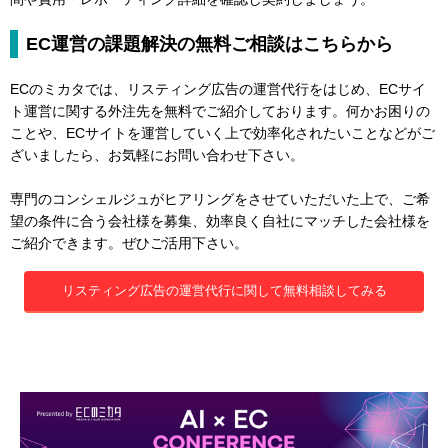
EC運営の課題解決の無料ご相談はこちらから
ECのミカタでは、リスティング広告の運営代行をはじめ、ECサイ
ト運営に関する外注先を無料でご紹介しております。何かお困りの
ことや、ECサイトを運営していく上で効率化されたいことなどがご
ざいましたら、お気軽にお問い合わせ下さい。
専門のコンシェルジュがヒアリングをさせていただいた上で、ご希
望の条件に合う会社様を募集、効率良く自社にマッチした会社様を
ご紹介できます。ぜひご活用下さい。
リスティング広告の運営代行に関して無料相談してみる