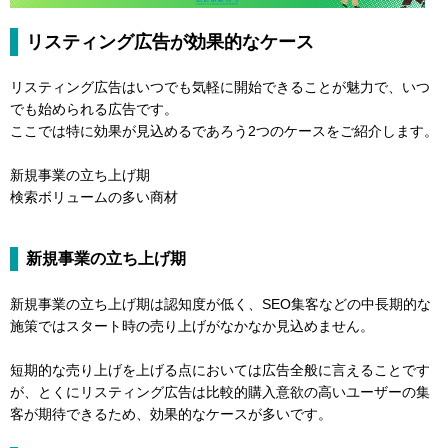
リスティング広告が効果的なケース
リスティング広告はいつでも気軽に開始できることが魅力で、いつ
でも始められる広告です。
ここでは特に効果が見込めるであろう2つのケースをご紹介します。
新規事業の立ち上げ期
検索ボリュームの多い商材
新規事業の立ち上げ期
新規事業の立ち上げ期は認知度が低く、SEO集客などの中長期的な
施策ではスタート時の売り上げがなかなか見込めません。
短期的な売り上げを上げる点においては広告全般に言えることです
が、とくにリスティング広告は比較的購入意欲の高いユーザーの集
客が期待できるため、効果的なケースが多いです。