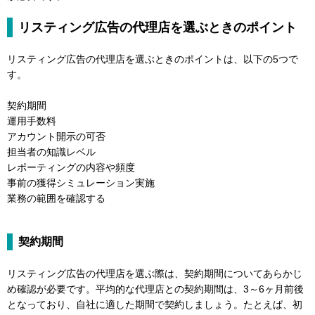
リスティング広告の代理店を選ぶときのポイント
リスティング広告の代理店を選ぶときのポイントは、以下の5つで
す。
契約期間
運用手数料
アカウント開示の可否
担当者の知識レベル
レポーティングの内容や頻度
事前の獲得シミュレーション実施
業務の範囲を確認する
契約期間
リスティング広告の代理店を選ぶ際は、契約期間についてあらかじ
め確認が必要です。平均的な代理店との契約期間は、3～6ヶ月前後
となっており、自社に適した期間で契約しましょう。たとえば、初