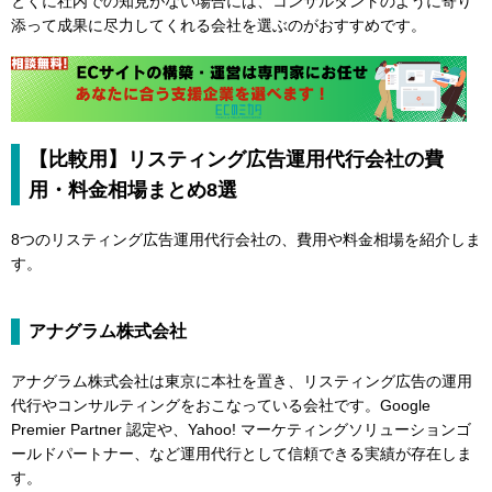
とくに社内での知見がない場合には、コンサルタントのように寄り
添って成果に尽力してくれる会社を選ぶのがおすすめです。
【比較用】リスティング広告運用代行会社の費
用・料金相場まとめ8選
8つのリスティング広告運用代行会社の、費用や料金相場を紹介しま
す。
アナグラム株式会社
アナグラム株式会社は東京に本社を置き、リスティング広告の運用
代行やコンサルティングをおこなっている会社です。Google
Premier Partner 認定や、Yahoo! マーケティングソリューションゴ
ールドパートナー、など運用代行として信頼できる実績が存在しま
す。