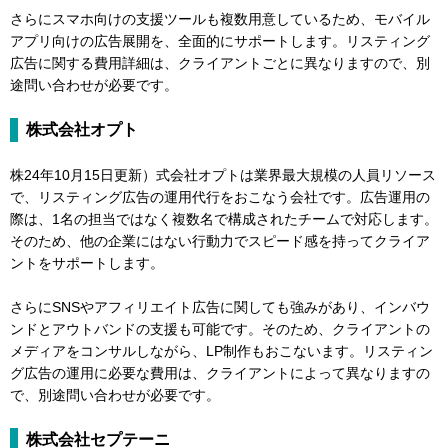
さらにスマホ向けの支援ツールも複数用意しているため、モバイル
アプリ向けの広告展開を、全面的にサポートします。リスティング
広告に関する費用詳細は、クライアントごとに異なりますので、別
途問い合わせが必要です。
株式会社オプト
株24年10月15日更新）式会社オプトは業界最大規模の人員リソース
で、リスティング広告の運用代行をおこなう会社です。広告運用の
際は、1名の担当ではなく複数名で構成されたチームで対応します。
そのため、他の企業にはない行動力でスピード感を持ってクライア
ントをサポートします。
さらにSNSやアフィリエイト広告に関しても強みがあり、インバウ
ンドとアウトバンドの支援も可能です。そのため、クライアントの
メディアをコンサルしながら、LP制作もおこないます。リスティン
グ広告の運用に必要な費用は、クライアントによって異なりますの
で、別途問い合わせが必要です。
株式会社セプテーニ