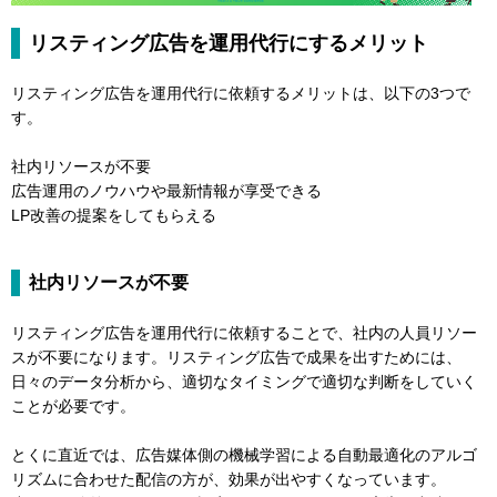
リスティング広告を運用代行にするメリット
リスティング広告を運用代行に依頼するメリットは、以下の3つで
す。
社内リソースが不要
広告運用のノウハウや最新情報が享受できる
LP改善の提案をしてもらえる
社内リソースが不要
リスティング広告を運用代行に依頼することで、社内の人員リソー
スが不要になります。リスティング広告で成果を出すためには、
日々のデータ分析から、適切なタイミングで適切な判断をしていく
ことが必要です。
とくに直近では、広告媒体側の機械学習による自動最適化のアルゴ
リズムに合わせた配信の方が、効果が出やすくなっています。