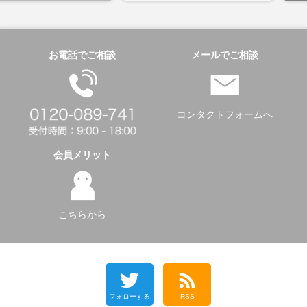
お電話でご相談
メールでご相談
コンタクトフォームへ
会員メリット
こちらから
フォローする
RSS