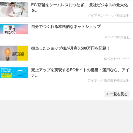
EC/店舗をシームレスにつなぎ、 貴社ビジネスの最大化
を...
ダイアモンドヘッド株式会社
自分でつくれる本格的なネットショップ
STORES株式会社
担当したショップ様が月商3,500万円を記録！
株式会社ウィデア
売上アップを実現するECサイトの構築・運用なら、アイ
テ...
アイテック阪急阪神株式会社
一覧を見る