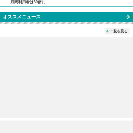
月間利用者は30倍に
オススメニュース
一覧を見る