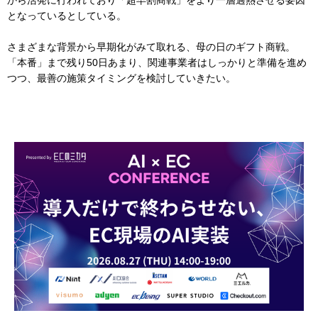
から活発に行われており「超早割商戦」をより一層過熱させる要因
となっているとしている。
さまざまな背景から早期化がみて取れる、母の日のギフト商戦。
「本番」まで残り50日あまり、関連事業者はしっかりと準備を進め
つつ、最善の施策タイミングを検討していきたい。