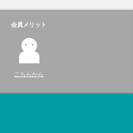
会員メリット
こちらから