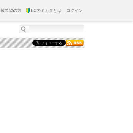
掲載希望の方
ECのミカタとは
ログイン