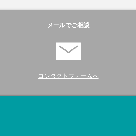
メールでご相談
コンタクトフォームへ