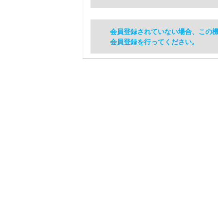
会員登録されていない場合、この
会員登録を行ってください。