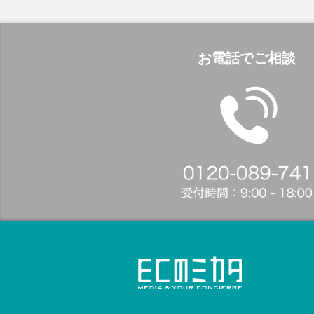
お電話でご相談