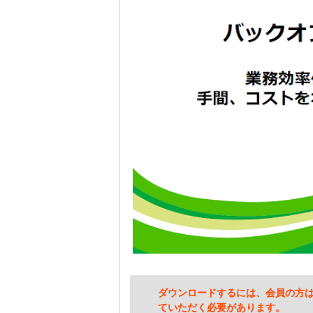
ダウンロードするには、会員の方
ていただく必要があります。