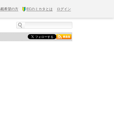
掲載希望の方
ECのミカタとは
ログイン