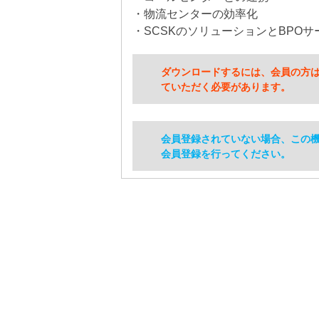
・物流センターの効率化
・SCSKのソリューションとBPOサ
ダウンロードするには、会員の方
ていただく必要があります。
会員登録されていない場合、この
会員登録を行ってください。