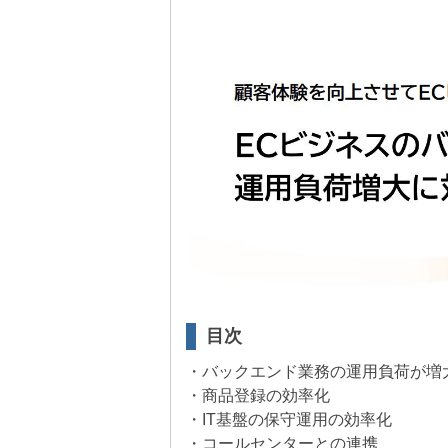
目次
・バックエンド業務の運用負荷が増
・商品登録の効率化
・IT基盤の保守運用の効率化
・コールセンターとの連携