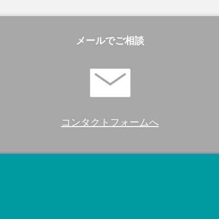
メールでご相談
コンタクトフォームへ