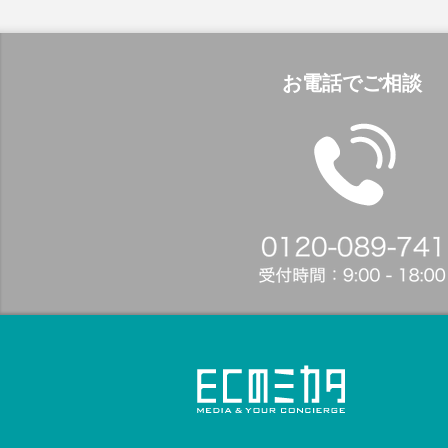
お電話でご相談