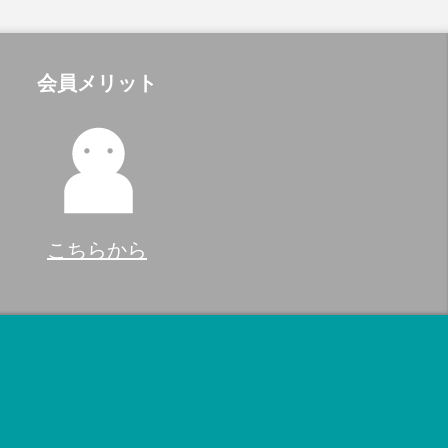
会員メリット
こちらから