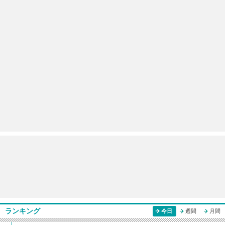
ランキング
今日
週間
月間