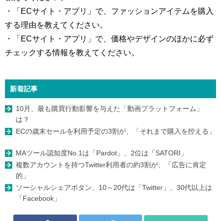
・「ECサイト・アプリ」で、ファッションアイテムを購入
する理由を教えてください。
・「ECサイト・アプリ」で、価格やデザインのほかに必ず
チェックする情報を教えてください。
新着記事
10月、最も購買行動影響を与えた「動画プラットフォーム」
は？
ECの歳末セールを利用予定の3割が、「それまで購入を控える」
MAツール認知度No.1は「Pardot」、2位は「SATORI」
複数アカウントを持つTwitter利用者の約3割が、「広告に肯定
的」
ソーシャルシェアボタン、10～20代は「Twitter」、30代以上は
「Facebook」