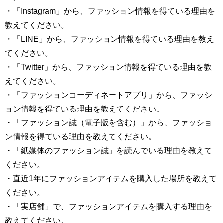
・「Instagram」から、ファッション情報を得ている理由を
教えてください。
・「LINE」から、ファッション情報を得ている理由を教え
てください。
・「Twitter」から、ファッション情報を得ている理由を教
えてください。
・「ファッションコーディネートアプリ」から、ファッシ
ョン情報を得ている理由を教えてください。
・「ファッション誌（電子版を含む）」から、ファッショ
ン情報を得ている理由を教えてください。
・「紙媒体のファッション誌」を読んでいる理由を教えて
ください。
・直近1年にファッションアイテムを購入した場所を教えて
ください。
・「実店舗」で、ファッションアイテムを購入する理由を
教えてください。