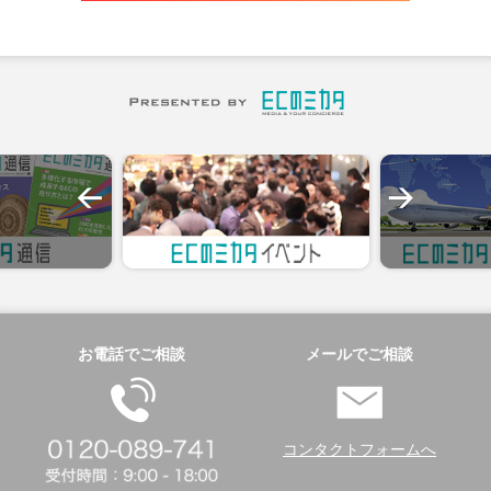
お電話でご相談
メールでご相談
コンタクトフォームへ