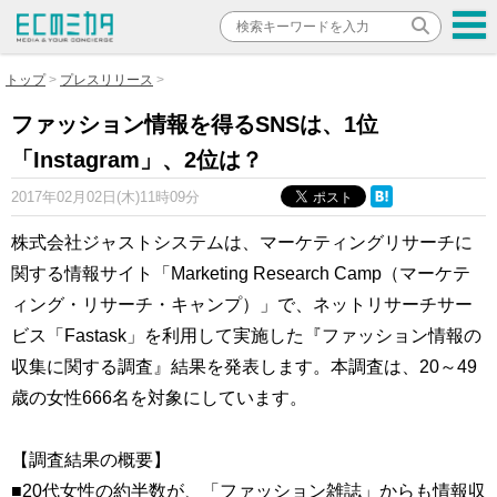
トップ
プレスリリース
ファッション情報を得るSNSは、1位
「Instagram」、2位は？
2017年02月02日(木)11時09分
株式会社ジャストシステムは、マーケティングリサーチに
関する情報サイト「Marketing Research Camp（マーケテ
ィング・リサーチ・キャンプ）」で、ネットリサーチサー
ビス「Fastask」を利用して実施した『ファッション情報の
収集に関する調査』結果を発表します。本調査は、20～49
歳の女性666名を対象にしています。
【調査結果の概要】
■20代女性の約半数が、「ファッション雑誌」からも情報収