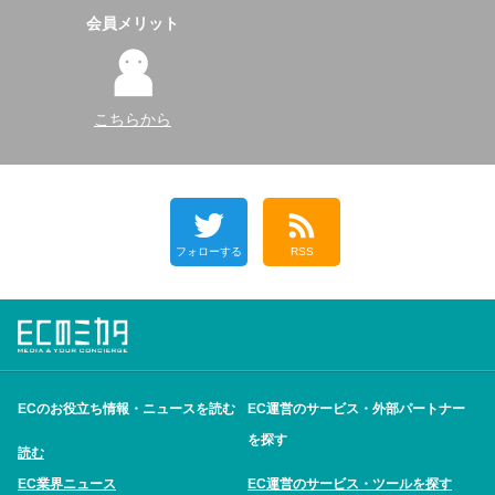
会員メリット
こちらから
フォローする
RSS
ECのお役立ち情報・ニュースを読む
EC運営のサービス・外部パートナー
を探す
読む
EC業界ニュース
EC運営のサービス・ツールを探す