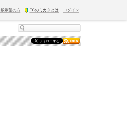
掲載希望の方
ECのミカタとは
ログイン