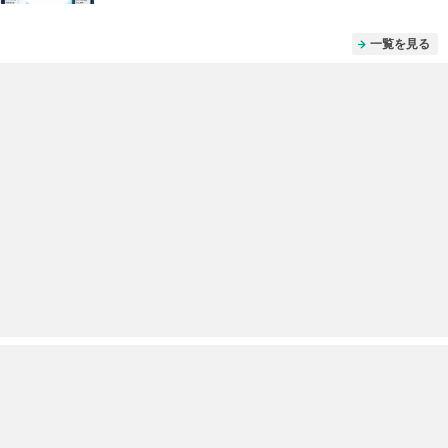
一覧を見る