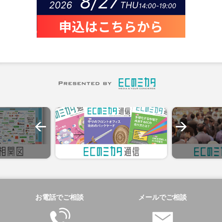
お電話でご相談
メールでご相談