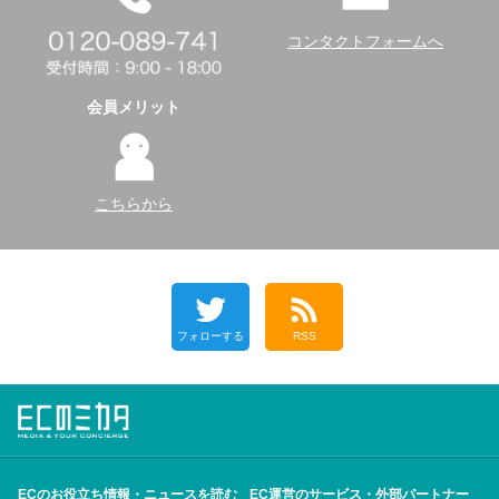
コンタクトフォームへ
会員メリット
こちらから
フォローする
RSS
ECのお役立ち情報・ニュースを読む
EC運営のサービス・外部パートナー