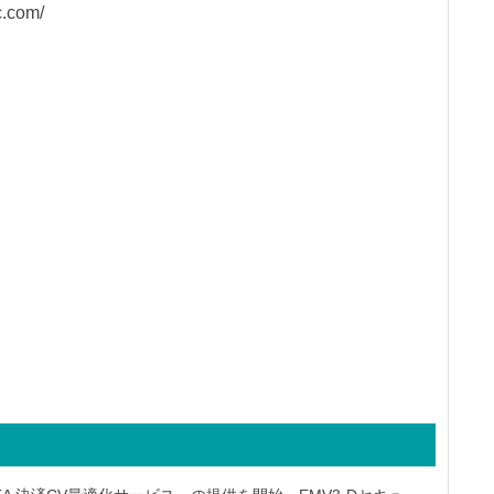
c.com/