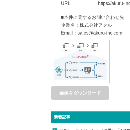
URL
https://akuru-in
■本件に関するお問い合わせ先
企業名：株式会社アクル
Email：sales@akuru-inc.com
画像をダウンロード
新着記事