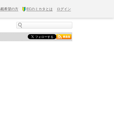
掲載希望の方
ECのミカタとは
ログイン