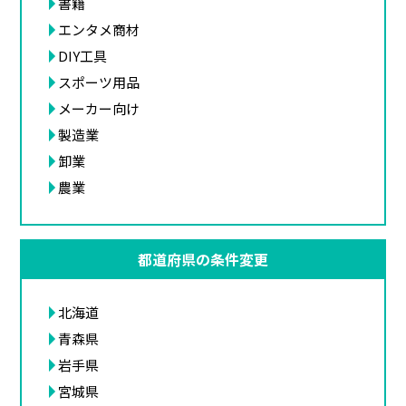
書籍
エンタメ商材
DIY工具
スポーツ用品
メーカー向け
製造業
卸業
農業
都道府県の条件変更
北海道
青森県
岩手県
宮城県