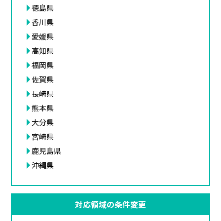
徳島県
香川県
愛媛県
高知県
福岡県
佐賀県
長崎県
熊本県
大分県
宮崎県
鹿児島県
沖縄県
対応領域の条件変更