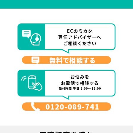
ECのミカタ
専任アドバイザーへ
ご相談ください
無料で相談する
お悩みを
お電話で相談する
受付時間 平日 9:00～18:00
0120-089-741