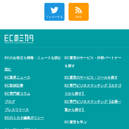
フォローする
RSS
ECのお役立ち情報・ニュースを読む
EC運営のサービス・外部パートナー
を探す
読む
EC業界ニュース
EC運営のサービス・ツールを探す
EC取材記事
EC専門ビジネスマッチング【カテゴ
EC専門家コラム
リから探す】
ブログ
EC専門ビジネスマッチング【企業一
プレスリリース
覧から探す】
ECのミカタ編集ポリシー
EC運営を学ぶ