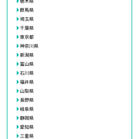
栃木県
群馬県
埼玉県
千葉県
東京都
神奈川県
新潟県
富山県
石川県
福井県
山梨県
長野県
岐阜県
静岡県
愛知県
三重県