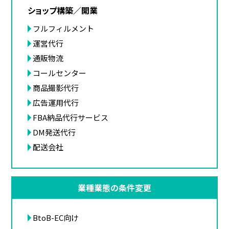
ショップ構築／開業
フルフィルメント
運営代行
通販物流
コールセンター
商品撮影代行
広告運用代行
FBA納品代行サービス
DM発送代行
配送会社
業種業態の条件変更
BtoB-EC向け