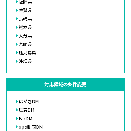
福岡県
佐賀県
長崎県
熊本県
大分県
宮崎県
鹿児島県
沖縄県
対応領域の条件変更
はがきDM
圧着DM
FaxDM
opp封筒DM