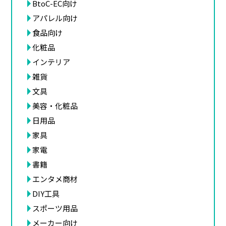
BtoC-EC向け
アパレル向け
食品向け
化粧品
インテリア
雑貨
文具
美容・化粧品
日用品
家具
家電
書籍
エンタメ商材
DIY工具
スポーツ用品
メーカー向け