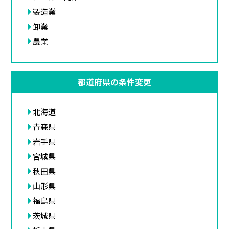
製造業
卸業
農業
都道府県の条件変更
北海道
青森県
岩手県
宮城県
秋田県
山形県
福島県
茨城県