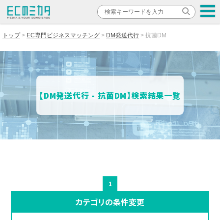
トップ
EC専門ビジネスマッチング
DM発送代行
抗菌DM
【DM発送代行 - 抗菌DM】検索結果一覧
1
カテゴリの条件変更