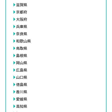
滋賀県
京都府
大阪府
兵庫県
奈良県
和歌山県
鳥取県
島根県
岡山県
広島県
山口県
徳島県
香川県
愛媛県
高知県