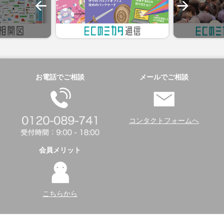
お電話でご相談
メールでご相談
コンタクトフォームへ
会員メリット
こちらから