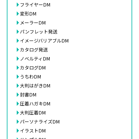
フライヤーDM
変形DM
メーラーDM
パンフレット発送
イメージバリアブルDM
カタログ発送
ノベルティDM
カタログDM
うちわDM
大判はがきDM
封書DM
圧着ハガキDM
大判圧着DM
パーソナライズDM
イラストDM