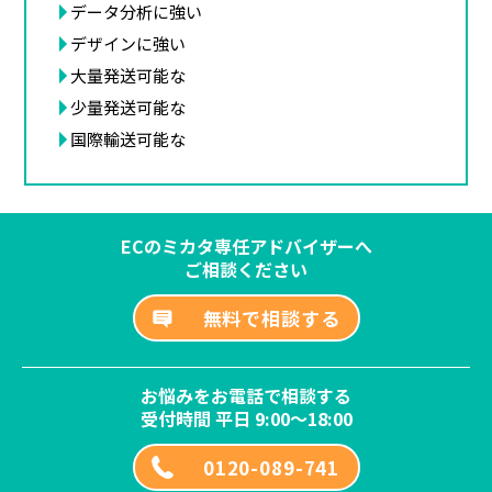
データ分析に強い
デザインに強い
大量発送可能な
少量発送可能な
国際輸送可能な
ECのミカタ専任アドバイザーへ
ご相談ください
無料で相談する
お悩みをお電話で相談する
受付時間 平日 9:00～18:00
0120-089-741