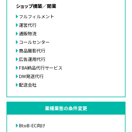
ショップ構築／開業
フルフィルメント
運営代行
通販物流
コールセンター
商品撮影代行
広告運用代行
FBA納品代行サービス
DM発送代行
配送会社
業種業態の条件変更
BtoB-EC向け