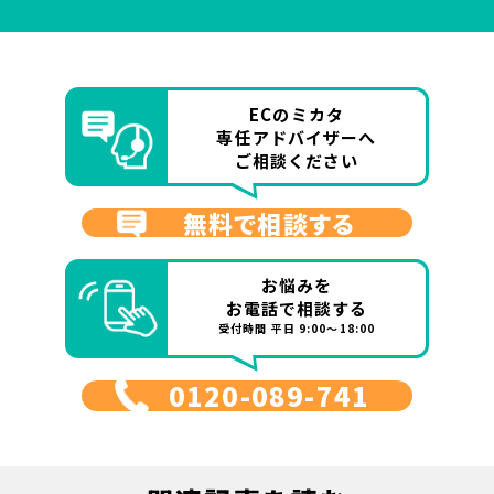
ECのミカタ
専任アドバイザーへ
ご相談ください
無料で相談する
お悩みを
お電話で相談する
受付時間 平日 9:00～18:00
0120-089-741