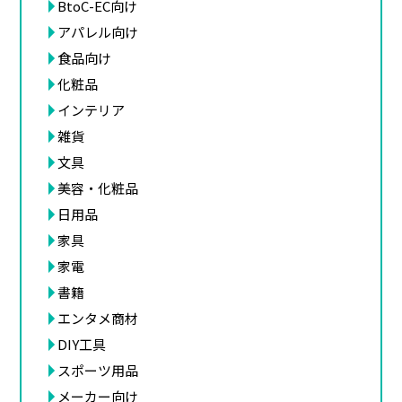
BtoC-EC向け
アパレル向け
食品向け
化粧品
インテリア
雑貨
文具
美容・化粧品
日用品
家具
家電
書籍
エンタメ商材
DIY工具
スポーツ用品
メーカー向け