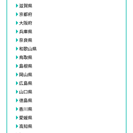
滋賀県
京都府
大阪府
兵庫県
奈良県
和歌山県
鳥取県
島根県
岡山県
広島県
山口県
徳島県
香川県
愛媛県
高知県