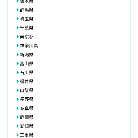
栃木県
群馬県
埼玉県
千葉県
東京都
神奈川県
新潟県
富山県
石川県
福井県
山梨県
長野県
岐阜県
静岡県
愛知県
三重県