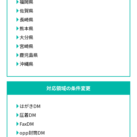
福岡県
佐賀県
長崎県
熊本県
大分県
宮崎県
鹿児島県
沖縄県
対応領域の条件変更
はがきDM
圧着DM
FaxDM
opp封筒DM