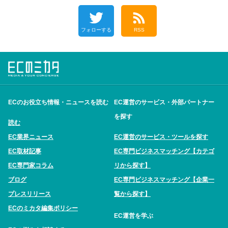
フォローする
RSS
ECのお役立ち情報・ニュースを読む
EC運営のサービス・外部パートナー
を探す
読む
EC業界ニュース
EC運営のサービス・ツールを探す
EC取材記事
EC専門ビジネスマッチング【カテゴ
EC専門家コラム
リから探す】
ブログ
EC専門ビジネスマッチング【企業一
プレスリリース
覧から探す】
ECのミカタ編集ポリシー
EC運営を学ぶ