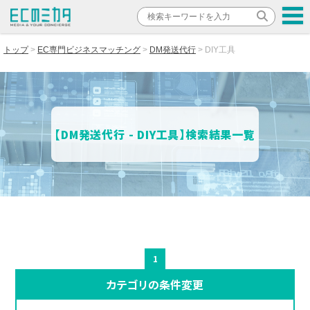
トップ
EC専門ビジネスマッチング
DM発送代行
DIY工具
【DM発送代行 - DIY工具】検索結果一覧
1
カテゴリの条件変更