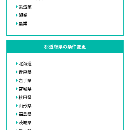
製造業
卸業
農業
都道府県の条件変更
北海道
青森県
岩手県
宮城県
秋田県
山形県
福島県
茨城県