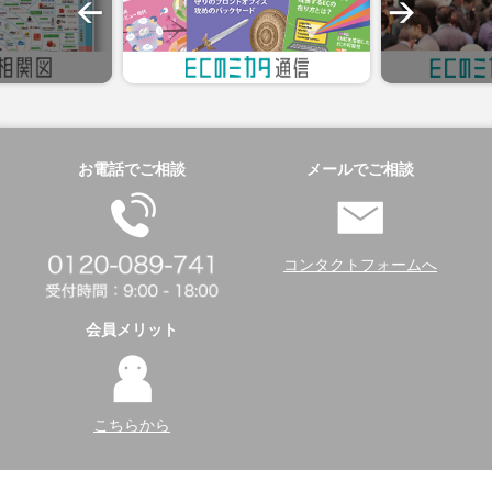
お電話でご相談
メールでご相談
コンタクトフォームへ
会員メリット
こちらから