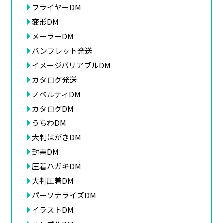
フライヤーDM
変形DM
メーラーDM
パンフレット発送
イメージバリアブルDM
カタログ発送
ノベルティDM
カタログDM
うちわDM
大判はがきDM
封書DM
圧着ハガキDM
大判圧着DM
パーソナライズDM
イラストDM