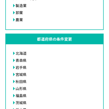
製造業
卸業
農業
都道府県の条件変更
北海道
青森県
岩手県
宮城県
秋田県
山形県
福島県
茨城県