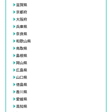
滋賀県
京都府
大阪府
兵庫県
奈良県
和歌山県
鳥取県
島根県
岡山県
広島県
山口県
徳島県
香川県
愛媛県
高知県