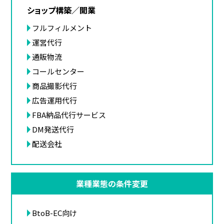
ショップ構築／開業
フルフィルメント
運営代行
通販物流
コールセンター
商品撮影代行
広告運用代行
FBA納品代行サービス
DM発送代行
配送会社
業種業態の条件変更
BtoB-EC向け