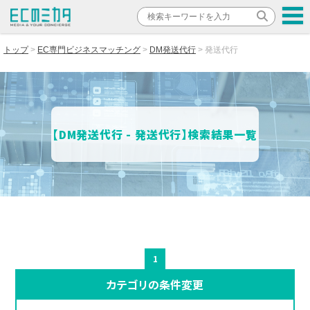
トップ
EC専門ビジネスマッチング
DM発送代行
発送代行
【DM発送代行 - 発送代行】検索結果一覧
1
カテゴリの条件変更