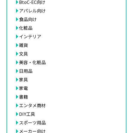
BtoC-EC向け
アパレル向け
食品向け
化粧品
インテリア
雑貨
文具
美容・化粧品
日用品
家具
家電
書籍
エンタメ商材
DIY工具
スポーツ用品
メーカー向け