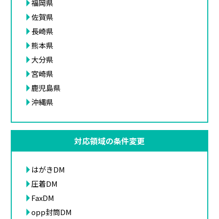
福岡県
佐賀県
長崎県
熊本県
大分県
宮崎県
鹿児島県
沖縄県
対応領域の条件変更
はがきDM
圧着DM
FaxDM
opp封筒DM