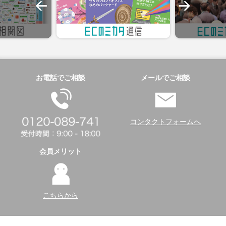
お電話でご相談
メールでご相談
コンタクトフォームへ
会員メリット
こちらから