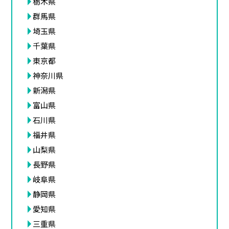
栃木県
群馬県
埼玉県
千葉県
東京都
神奈川県
新潟県
富山県
石川県
福井県
山梨県
長野県
岐阜県
静岡県
愛知県
三重県