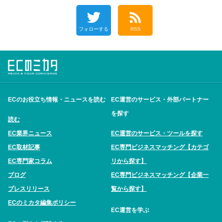
フォローする
RSS
ECのお役立ち情報・ニュースを読む
EC運営のサービス・外部パートナー
を探す
読む
EC業界ニュース
EC運営のサービス・ツールを探す
EC取材記事
EC専門ビジネスマッチング【カテゴ
EC専門家コラム
リから探す】
ブログ
EC専門ビジネスマッチング【企業一
プレスリリース
覧から探す】
ECのミカタ編集ポリシー
EC運営を学ぶ