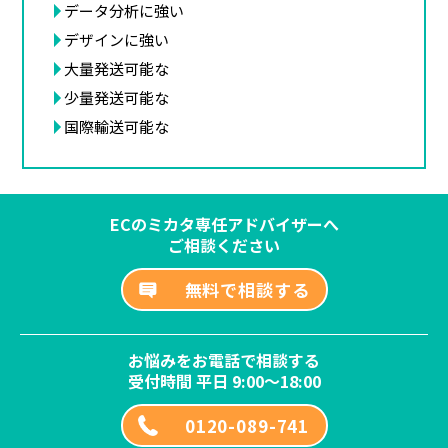
データ分析に強い
デザインに強い
大量発送可能な
少量発送可能な
国際輸送可能な
ECのミカタ専任アドバイザーへ
ご相談ください
無料で相談する
お悩みをお電話で相談する
受付時間 平日 9:00～18:00
0120-089-741