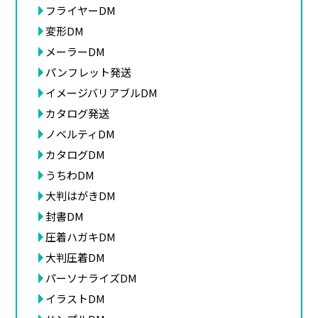
フライヤーDM
変形DM
メーラーDM
パンフレット発送
イメージバリアブルDM
カタログ発送
ノベルティDM
カタログDM
うちわDM
大判はがきDM
封書DM
圧着ハガキDM
大判圧着DM
パーソナライズDM
イラストDM