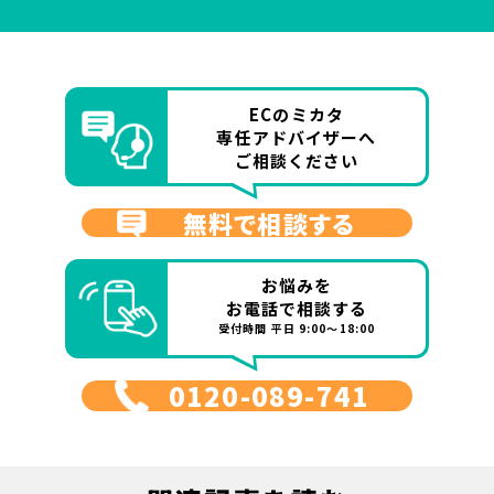
ECのミカタ
専任アドバイザーへ
ご相談ください
無料で相談する
お悩みを
お電話で相談する
受付時間 平日 9:00～18:00
0120-089-741