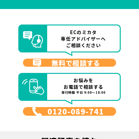
ECのミカタ
専任アドバイザーへ
ご相談ください
無料で相談する
お悩みを
お電話で相談する
受付時間 平日 9:00～18:00
0120-089-741