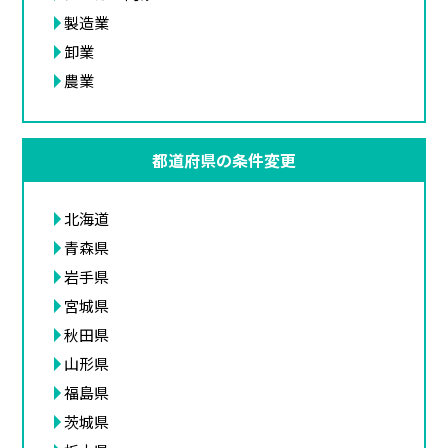
製造業
卸業
農業
都道府県の条件変更
北海道
青森県
岩手県
宮城県
秋田県
山形県
福島県
茨城県