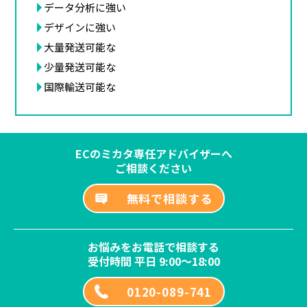
データ分析に強い
デザインに強い
大量発送可能な
少量発送可能な
国際輸送可能な
ECのミカタ専任アドバイザーへ
ご相談ください
無料で相談する
お悩みをお電話で相談する
受付時間 平日 9:00～18:00
0120-089-741