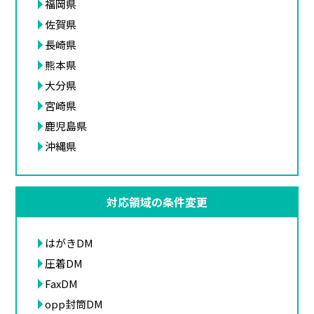
福岡県
佐賀県
長崎県
熊本県
大分県
宮崎県
鹿児島県
沖縄県
対応領域の条件変更
はがきDM
圧着DM
FaxDM
opp封筒DM