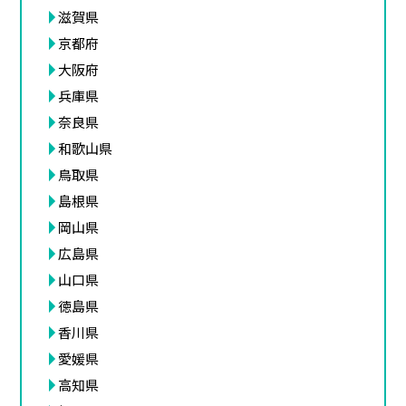
滋賀県
京都府
大阪府
兵庫県
奈良県
和歌山県
鳥取県
島根県
岡山県
広島県
山口県
徳島県
香川県
愛媛県
高知県