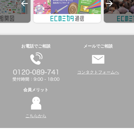
お電話でご相談
メールでご相談
コンタクトフォームへ
会員メリット
こちらから