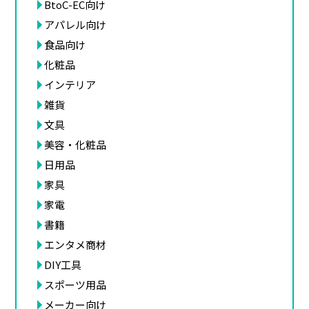
BtoC-EC向け
アパレル向け
食品向け
化粧品
インテリア
雑貨
文具
美容・化粧品
日用品
家具
家電
書籍
エンタメ商材
DIY工具
スポーツ用品
メーカー向け