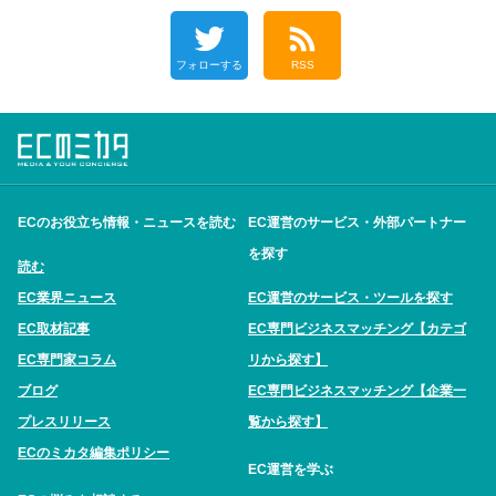
フォローする
RSS
ECのお役立ち情報・ニュースを読む
EC運営のサービス・外部パートナー
を探す
読む
EC業界ニュース
EC運営のサービス・ツールを探す
EC取材記事
EC専門ビジネスマッチング【カテゴ
EC専門家コラム
リから探す】
ブログ
EC専門ビジネスマッチング【企業一
プレスリリース
覧から探す】
ECのミカタ編集ポリシー
EC運営を学ぶ