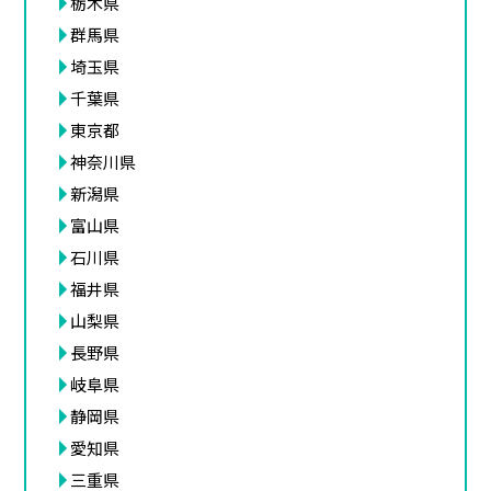
栃木県
群馬県
埼玉県
千葉県
東京都
神奈川県
新潟県
富山県
石川県
福井県
山梨県
長野県
岐阜県
静岡県
愛知県
三重県