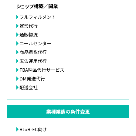
ショップ構築／開業
フルフィルメント
運営代行
通販物流
コールセンター
商品撮影代行
広告運用代行
FBA納品代行サービス
DM発送代行
配送会社
業種業態の条件変更
BtoB-EC向け