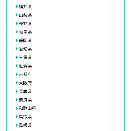
福井県
山梨県
長野県
岐阜県
静岡県
愛知県
三重県
滋賀県
京都府
大阪府
兵庫県
奈良県
和歌山県
鳥取県
島根県