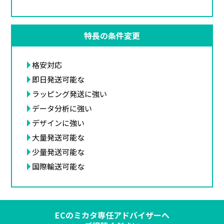
特長の条件変更
格安対応
即日発送可能な
ラッピング発送に強い
データ分析に強い
デザインに強い
大量発送可能な
少量発送可能な
国際輸送可能な
ECのミカタ専任アドバイザーへ