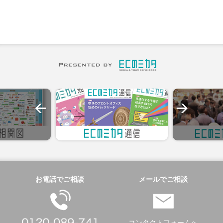
お電話でご相談
メールでご相談
コンタクトフォームへ