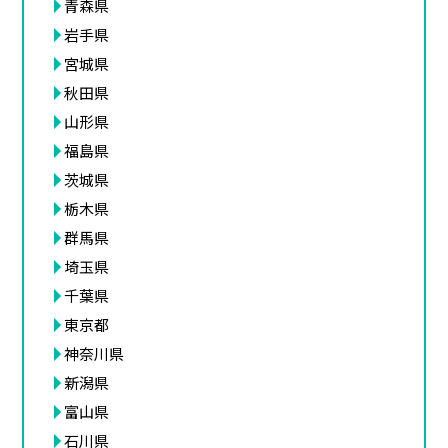
青森県
岩手県
宮城県
秋田県
山形県
福島県
茨城県
栃木県
群馬県
埼玉県
千葉県
東京都
神奈川県
新潟県
富山県
石川県