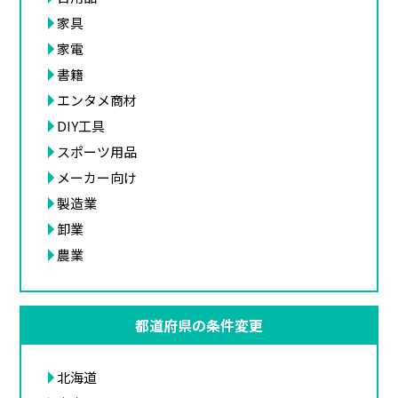
家具
家電
書籍
エンタメ商材
DIY工具
スポーツ用品
メーカー向け
製造業
卸業
農業
都道府県の条件変更
北海道