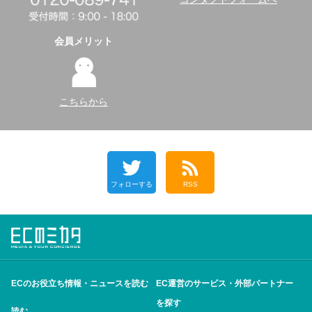
会員メリット
こちらから
フォローする
RSS
ECのお役立ち情報・ニュースを読む
EC運営のサービス・外部パートナー
を探す
読む