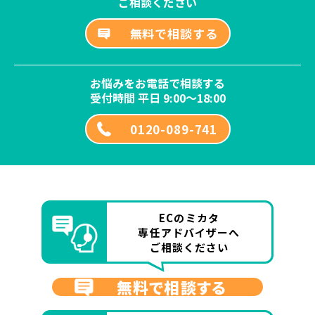
ご相談ください
無料で相談する
お悩みをお電話で相談する
受付時間 平日 9:00～18:00
0120-089-741
ECのミカタ
専任アドバイザーへ
ご相談ください
無料で相談する