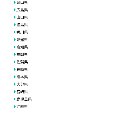
岡山県
広島県
山口県
徳島県
香川県
愛媛県
高知県
福岡県
佐賀県
長崎県
熊本県
大分県
宮崎県
鹿児島県
沖縄県