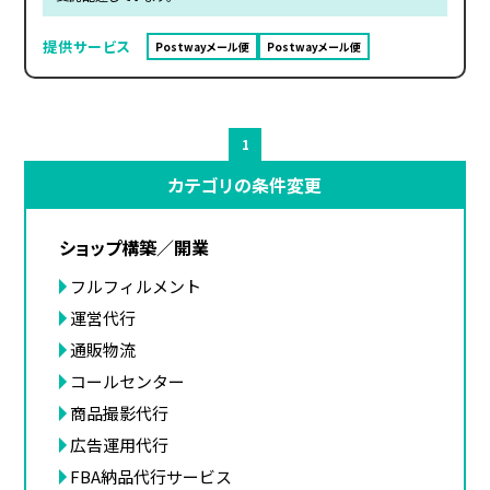
提供サービス
Postwayメール便
Postwayメール便
1
カテゴリの条件変更
ショップ構築／開業
フルフィルメント
運営代行
通販物流
コールセンター
商品撮影代行
広告運用代行
FBA納品代行サービス