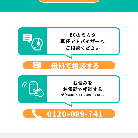
ECのミカタ
専任アドバイザーへ
ご相談ください
無料で相談する
お悩みを
お電話で相談する
受付時間 平日 9:00～18:00
0120-089-741