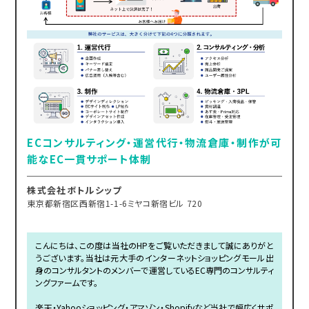
ECコンサルティング・運営代行・物流倉庫・制作が可
能なEC一貫サポート体制
株式会社ボトルシップ
東京都新宿区西新宿1-1-6ミヤコ新宿ビル 720
こんにちは、この度は当社のHPをご覧いただきまして誠にありがと
うございます。当社は元大手のインターネットショッピングモール出
身のコンサルタントのメンバーで運営しているEC専門のコンサルティ
ングファームです。
楽天・Yahooショッピング・アマゾン・Shopifyなど当社で幅広くサポ