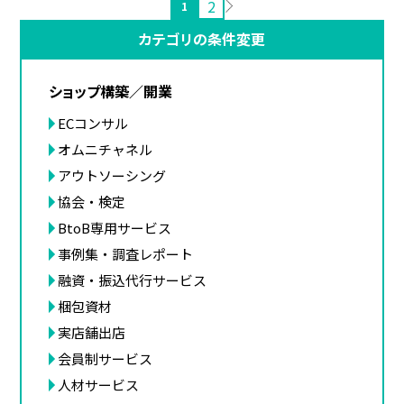
2
1
カテゴリの条件変更
ショップ構築／開業
ECコンサル
オムニチャネル
アウトソーシング
協会・検定
BtoB専用サービス
事例集・調査レポート
融資・振込代行サービス
梱包資材
実店舗出店
会員制サービス
人材サービス