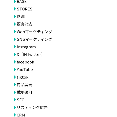
BASE
STORES
物流
顧客対応
Webマーケティング
SNSマーケティング
Instagram
X（旧Twitter）
facebook
YouTube
tiktok
商品開発
戦略設計
SEO
リスティング広告
CRM