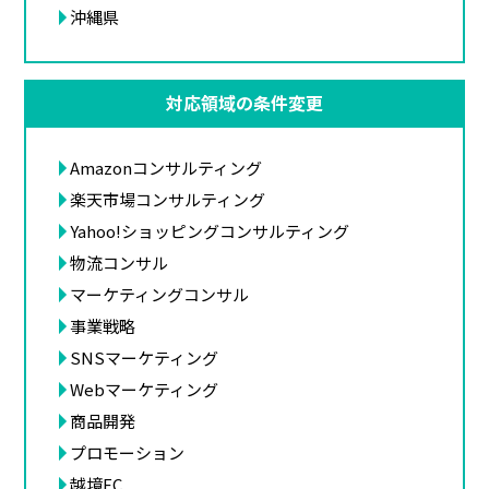
沖縄県
対応領域の条件変更
Amazonコンサルティング
楽天市場コンサルティング
Yahoo!ショッピングコンサルティング
物流コンサル
マーケティングコンサル
事業戦略
SNSマーケティング
Webマーケティング
商品開発
プロモーション
越境EC