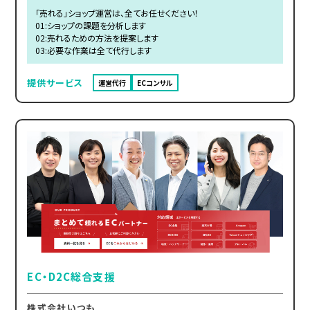
「売れる」ショップ運営は、全てお任せください！
01:ショップの課題を分析します
02:売れるための方法を提案します
03:必要な作業は全て代行します
提供サービス
運営代行
ECコンサル
EC・D2C総合支援
株式会社いつも