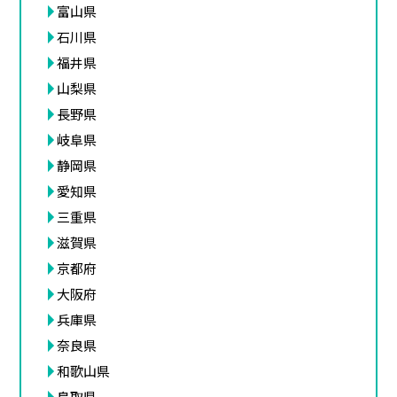
富山県
石川県
福井県
山梨県
長野県
岐阜県
静岡県
愛知県
三重県
滋賀県
京都府
大阪府
兵庫県
奈良県
和歌山県
鳥取県