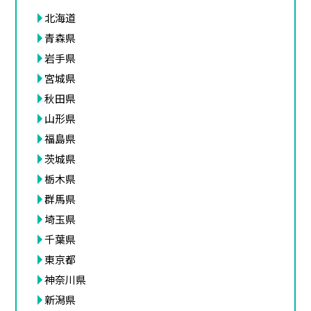
北海道
青森県
岩手県
宮城県
秋田県
山形県
福島県
茨城県
栃木県
群馬県
埼玉県
千葉県
東京都
神奈川県
新潟県