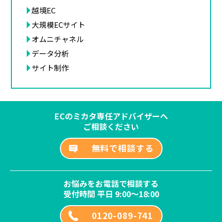
越境EC
大規模ECサイト
オムニチャネル
データ分析
サイト制作
ECのミカタ専任アドバイザーへ
ご相談ください
無料で相談する
お悩みをお電話で相談する
受付時間 平日 9:00～18:00
0120-089-741