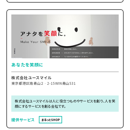
あなたを笑顔に
株式会社ユースマイル
東京都港区南青山２‐2-15WIN青山531
株式会社ユースマイルは人に役立つものやサービスを創り、人を笑
顔にするサービスを創る会社です。
提供サービス
まるっとSHOP