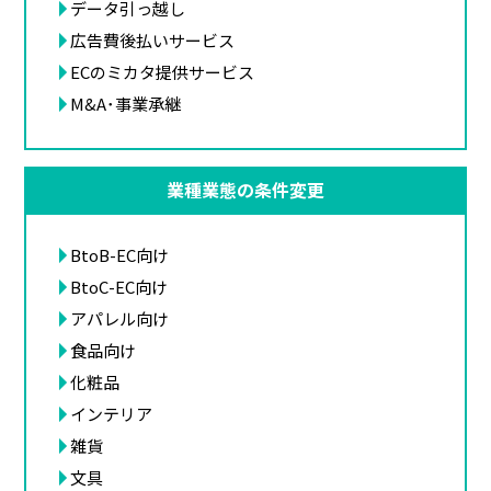
データ引っ越し
広告費後払いサービス
ECのミカタ提供サービス
M&A･事業承継
業種業態の条件変更
BtoB-EC向け
BtoC-EC向け
アパレル向け
食品向け
化粧品
インテリア
雑貨
文具