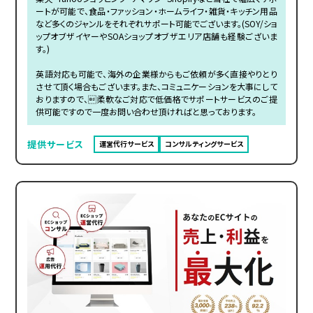
ートが可能で、食品・ファッション・ホームライフ・雑貨・キッチン用品
など多くのジャンルをそれぞれサポート可能でございます。(SOY/ショ
ップオブザイヤーやSOAショップオブザエリア店舗も経験ございま
す。)
英語対応も可能で、海外の企業様からもご依頼が多く直接やりとり
させて頂く場合もございます。また、コミュニケーションを大事にして
おりますので、柔軟なご対応で低価格でサポートサービスのご提
供可能ですので一度お問い合わせ頂ければと思っております。
提供サービス
運営代行サービス
コンサルティングサービス