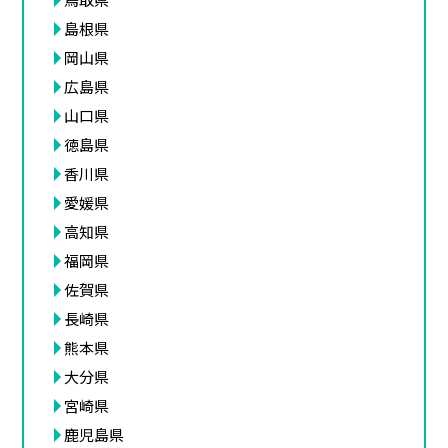
島根県
岡山県
広島県
山口県
徳島県
香川県
愛媛県
高知県
福岡県
佐賀県
長崎県
熊本県
大分県
宮崎県
鹿児島県