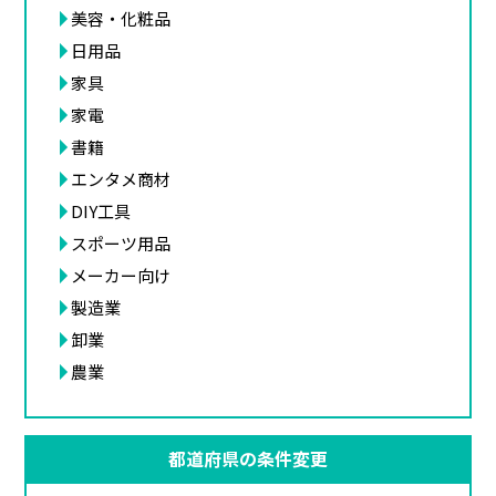
美容・化粧品
日用品
家具
家電
書籍
エンタメ商材
DIY工具
スポーツ用品
メーカー向け
製造業
卸業
農業
都道府県の条件変更