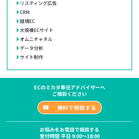
リスティング広告
CRM
越境EC
大規模ECサイト
オムニチャネル
データ分析
サイト制作
ECのミカタ専任アドバイザーへ
ご相談ください
無料で相談する
お悩みをお電話で相談する
受付時間 平日 9:00～18:00