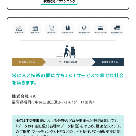
事業開発／プランニング
常に人と技術の間に立ちＩＣＴサービスで幸せな社会
を築きます。
株式会社HAT
福岡県福岡市中央区渡辺通2-7-14パグーロ薬院4F
HATはIT関連事業における分野のプロが集まった技術屋集団です。
『データお引越し便』（各種のデータ移設）をはじめ、最適なシステム
のご提案（フィッティング）、HPなどのサイト制作、EC・通販支援に関