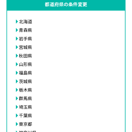
都道府県の条件変更
北海道
青森県
岩手県
宮城県
秋田県
山形県
福島県
茨城県
栃木県
群馬県
埼玉県
千葉県
東京都