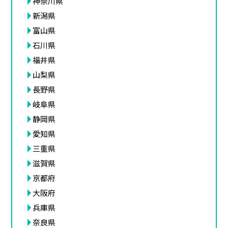
神奈川県
新潟県
富山県
石川県
福井県
山梨県
長野県
岐阜県
静岡県
愛知県
三重県
滋賀県
京都府
大阪府
兵庫県
奈良県