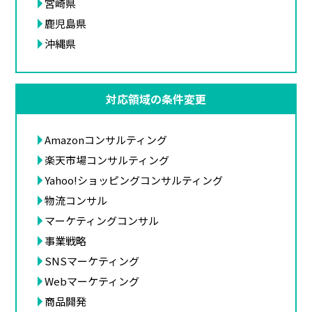
宮崎県
鹿児島県
沖縄県
対応領域の条件変更
Amazonコンサルティング
楽天市場コンサルティング
Yahoo!ショッピングコンサルティング
物流コンサル
マーケティングコンサル
事業戦略
SNSマーケティング
Webマーケティング
商品開発