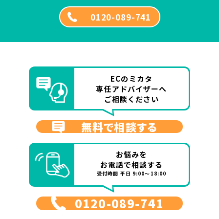
0120-089-741
ECのミカタ
専任アドバイザーへ
ご相談ください
無料で相談する
お悩みを
お電話で相談する
受付時間 平日 9:00～18:00
0120-089-741