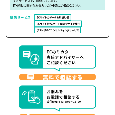
するサービスをご提供しています。
IT・通販に関するお悩み、ぜひHATにご相談ください。
提供サービス
ECサイトのデータお引越し便
ECサイト制作、カート間のデザイン移行
【CRM】D2Cコンサルティングサービス
ECのミカタ
専任アドバイザーへ
ご相談ください
無料で相談する
お悩みを
お電話で相談する
受付時間 平日 9:00～18:00