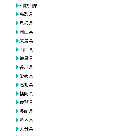
和歌山県
鳥取県
島根県
岡山県
広島県
山口県
徳島県
香川県
愛媛県
高知県
福岡県
佐賀県
長崎県
熊本県
大分県