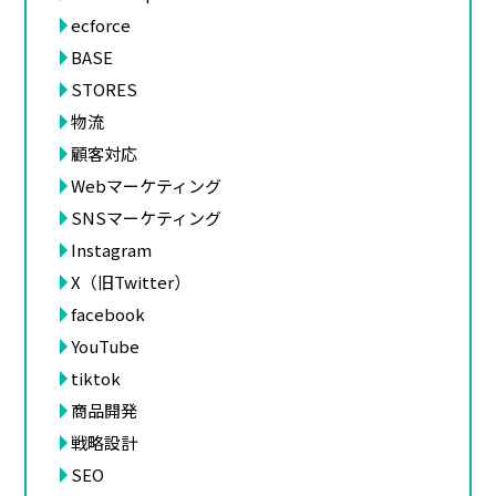
ecforce
BASE
STORES
物流
顧客対応
Webマーケティング
SNSマーケティング
Instagram
X（旧Twitter）
facebook
YouTube
tiktok
商品開発
戦略設計
SEO