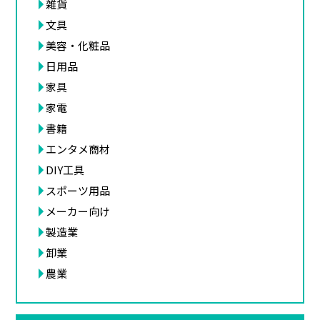
雑貨
文具
美容・化粧品
日用品
家具
家電
書籍
エンタメ商材
DIY工具
スポーツ用品
メーカー向け
製造業
卸業
農業