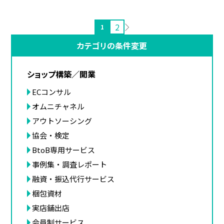
2
1
カテゴリの条件変更
ショップ構築／開業
ECコンサル
オムニチャネル
アウトソーシング
協会・検定
BtoB専用サービス
事例集・調査レポート
融資・振込代行サービス
梱包資材
実店舗出店
会員制サービス