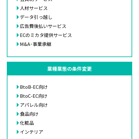
人材サービス
データ引っ越し
広告費後払いサービス
ECのミカタ提供サービス
M&A･事業承継
業種業態の条件変更
BtoB-EC向け
BtoC-EC向け
アパレル向け
食品向け
化粧品
インテリア