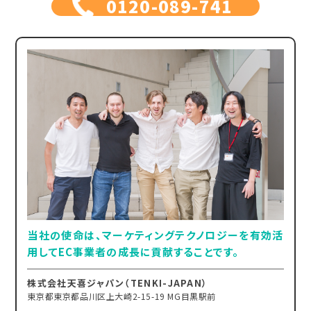
0120-089-741
当社の使命は、マーケティングテクノロジーを有効活
用してEC事業者の成長に貢献することです。
株式会社天喜ジャパン（TENKI-JAPAN）
東京都東京都品川区上大崎2-15-19 MG目黒駅前