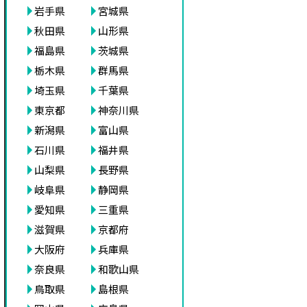
岩手県
宮城県
秋田県
山形県
福島県
茨城県
栃木県
群馬県
埼玉県
千葉県
東京都
神奈川県
新潟県
富山県
石川県
福井県
山梨県
長野県
岐阜県
静岡県
愛知県
三重県
滋賀県
京都府
大阪府
兵庫県
奈良県
和歌山県
鳥取県
島根県