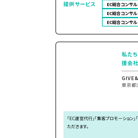
提供サービス
EC総合コンサル
EC総合コンサル
EC総合コンサル
私たち
援会社
GIVE
東京都
「EC運営代行」「集客プロモーション
ただきます。