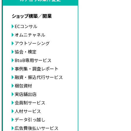
ショップ構築／開業
ECコンサル
オムニチャネル
アウトソーシング
協会・検定
BtoB専用サービス
事例集・調査レポート
融資・振込代行サービス
梱包資材
実店舗出店
会員制サービス
人材サービス
データ引っ越し
広告費後払いサービス