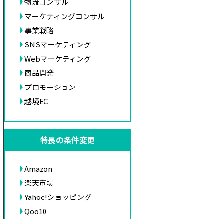
物流コンサル
マーケティングコンサル
事業戦略
SNSマーケティング
Webマーケティング
商品開発
プロモーション
越境EC
特長の条件変更
Amazon
楽天市場
Yahoo!ショッピング
Qoo10