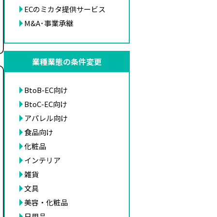
ECのミカタ提供サービス
M&A･事業承継
業種業態の条件変更
BtoB-EC向け
BtoC-EC向け
アパレル向け
食品向け
化粧品
インテリア
雑貨
文具
美容・化粧品
日用品