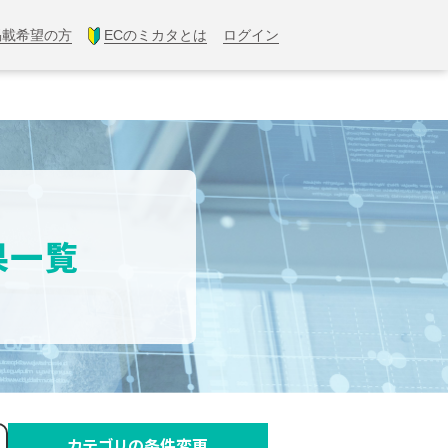
掲載希望の方
ECのミカタとは
ログイン
結果一覧
カテゴリの条件変更