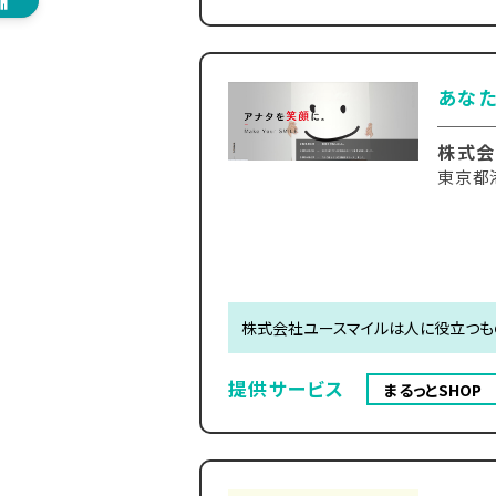
あな
株式会
東京都港
株式会社ユースマイルは人に役立つも
提供サービス
まるっとSHOP