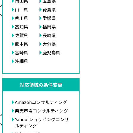
岡山県
広島県
山口県
徳島県
香川県
愛媛県
高知県
福岡県
佐賀県
長崎県
熊本県
大分県
宮崎県
鹿児島県
沖縄県
対応領域の条件変更
Amazonコンサルティング
楽天市場コンサルティング
Yahoo!ショッピングコンサ
ルティング