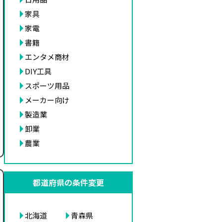
家具
家電
書籍
エンタメ商材
DIY工具
スポーツ用品
メーカー向け
製造業
卸業
農業
都道府県の条件変更
北海道
青森県